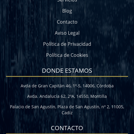
Blog
Contacto
Aviso Legal
Política de Privacidad
Política de Cookies
DONDE ESTAMOS
Avda de Gran Capitán 46, 1º-5, 14006, Córdoba
Avda. Andalucía 62, 2ºA, 14550, Montilla
Palacio de San Agustín, Plaza de San Agustín, nº 2, 11005,
Cadiz
CONTACTO