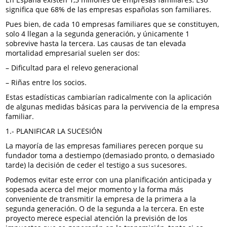
significa que 68% de las empresas españolas son familiares.
Pues bien, de cada 10 empresas familiares que se constituyen,
solo 4 llegan a la segunda generación, y únicamente 1
sobrevive hasta la tercera. Las causas de tan elevada
mortalidad empresarial suelen ser dos:
– Dificultad para el relevo generacional
– Riñas entre los socios.
Estas estadísticas cambiarían radicalmente con la aplicación
de algunas medidas básicas para la pervivencia de la empresa
familiar.
1.- PLANIFICAR LA SUCESIÓN
La mayoría de las empresas familiares perecen porque su
fundador toma a destiempo (demasiado pronto, o demasiado
tarde) la decisión de ceder el testigo a sus sucesores.
Podemos evitar este error con una planificación anticipada y
sopesada acerca del mejor momento y la forma más
conveniente de transmitir la empresa de la primera a la
segunda generación. O de la segunda a la tercera. En este
proyecto merece especial atención la previsión de los