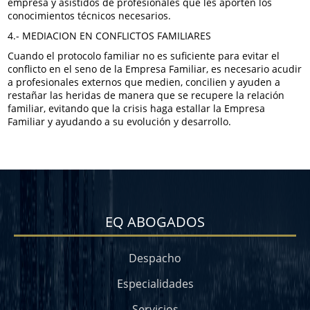
empresa y asistidos de profesionales que les aporten los
conocimientos técnicos necesarios.
4.- MEDIACION EN CONFLICTOS FAMILIARES
Cuando el protocolo familiar no es suficiente para evitar el
conflicto en el seno de la Empresa Familiar, es necesario acudir
a profesionales externos que medien, concilien y ayuden a
restañar las heridas de manera que se recupere la relación
familiar, evitando que la crisis haga estallar la Empresa
Familiar y ayudando a su evolución y desarrollo.
EQ ABOGADOS
Despacho
Especialidades
Servicios