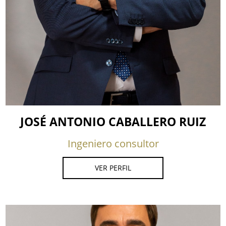
JOSÉ ANTONIO CABALLERO RUIZ
Ingeniero consultor
VER PERFIL