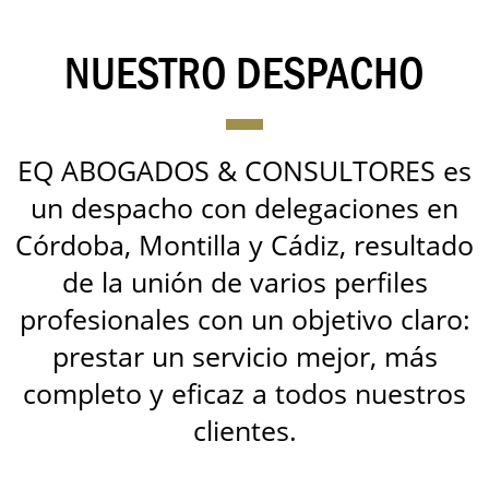
NUESTRO DESPACHO
EQ ABOGADOS & CONSULTORES es
un despacho con delegaciones en
Córdoba, Montilla y Cádiz, resultado
de la unión de varios perfiles
profesionales con un objetivo claro:
prestar un servicio mejor, más
completo y eficaz a todos nuestros
clientes.