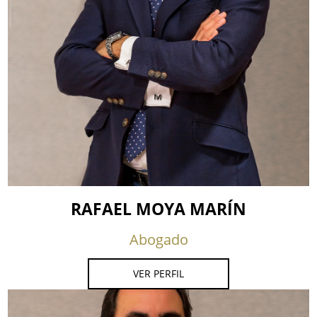
RAFAEL MOYA MARÍN
Abogado
VER PERFIL