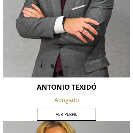
ANTONIO TEXIDÓ
Abogado
VER PERFIL