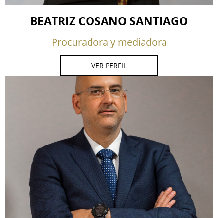
BEATRIZ COSANO SANTIAGO
Procuradora y mediadora
VER PERFIL