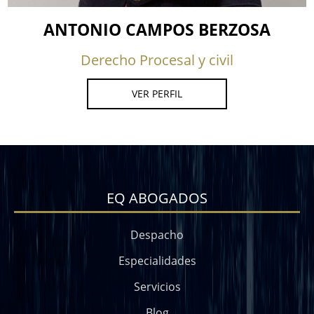
ANTONIO CAMPOS BERZOSA
Derecho Procesal y civil
VER PERFIL
EQ ABOGADOS
Despacho
Especialidades
Servicios
Blog