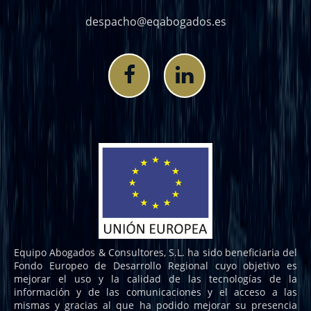
despacho@eqabogados.es
Equipo Abogados & Consultores, S.L. ha sido beneficiaria del
Fondo Europeo de Desarrollo Regional cuyo objetivo es
mejorar el uso y la calidad de las tecnologías de la
información y de las comunicaciones y el acceso a las
mismas y gracias al que ha podido mejorar su presencia