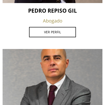
PEDRO REPISO GIL
Abogado
VER PERFIL