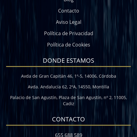
Contacto
Aviso Legal
Política de Privacidad
Política de Cookies
DONDE ESTAMOS
Avda de Gran Capitán 46, 1º-5, 14006, Córdoba
Avda. Andalucía 62, 2ºA, 14550, Montilla
Palacio de San Agustín, Plaza de San Agustín, nº 2, 11005,
Cadiz
CONTACTO
655 688 589