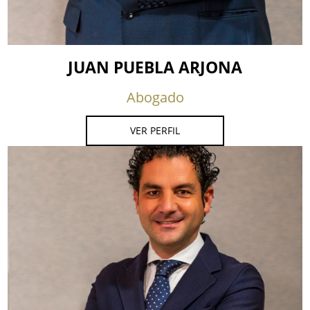
JUAN PUEBLA ARJONA
Abogado
VER PERFIL