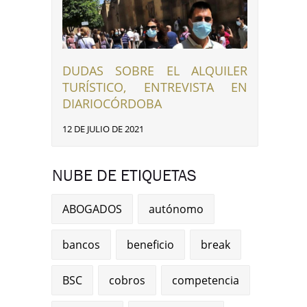
DUDAS SOBRE EL ALQUILER
TURÍSTICO, ENTREVISTA EN
DIARIOCÓRDOBA
12 DE JULIO DE 2021
NUBE DE ETIQUETAS
ABOGADOS
autónomo
bancos
beneficio
break
BSC
cobros
competencia