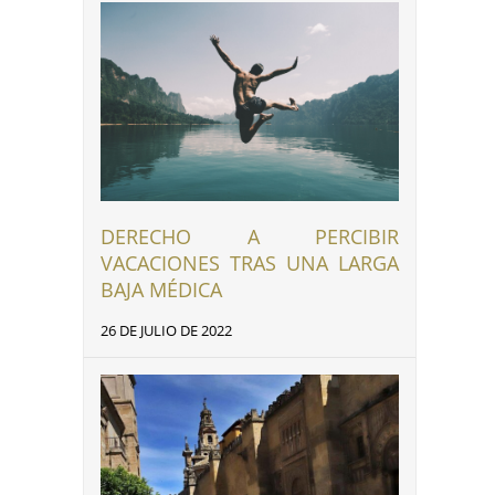
DERECHO A PERCIBIR
VACACIONES TRAS UNA LARGA
BAJA MÉDICA
26 DE JULIO DE 2022