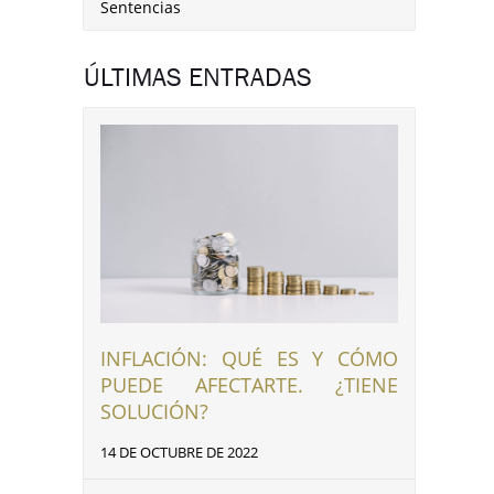
Sentencias
ÚLTIMAS ENTRADAS
nkedIn
INFLACIÓN: QUÉ ES Y CÓMO
PUEDE AFECTARTE. ¿TIENE
SOLUCIÓN?
14 DE OCTUBRE DE 2022