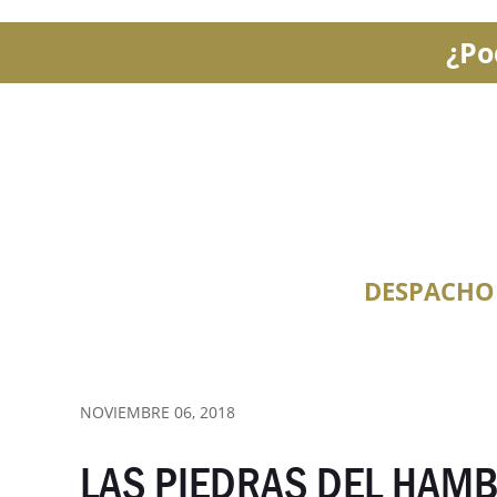
¿Po
DESPACHO
NOVIEMBRE 06, 2018
LAS PIEDRAS DEL HAM