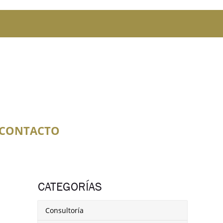
CONTACTO
CATEGORÍAS
Consultoría