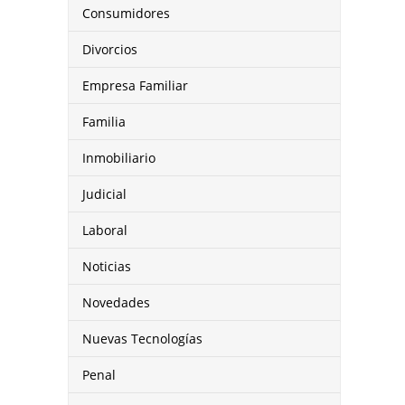
Consumidores
Divorcios
Empresa Familiar
Familia
Inmobiliario
Judicial
Laboral
Noticias
Novedades
Nuevas Tecnologías
Penal