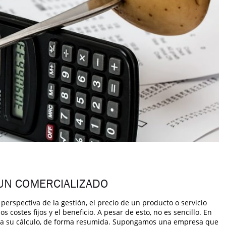
 UN COMERCIALIZADO
 perspectiva de la gestión, el precio de un producto o servicio
 costes fijos y el beneficio. A pesar de esto, no es sencillo. En
 para su cálculo, de forma resumida. Supongamos una empresa que