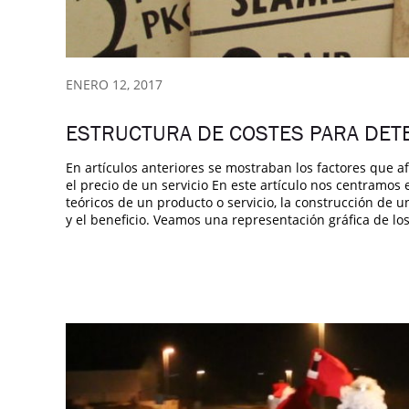
ENERO 12, 2017
ESTRUCTURA DE COSTES PARA DET
En artículos anteriores se mostraban los factores que af
el precio de un servicio En este artículo nos centramos 
teóricos de un producto o servicio, la construcción de un
y el beneficio. Veamos una representación gráfica de los