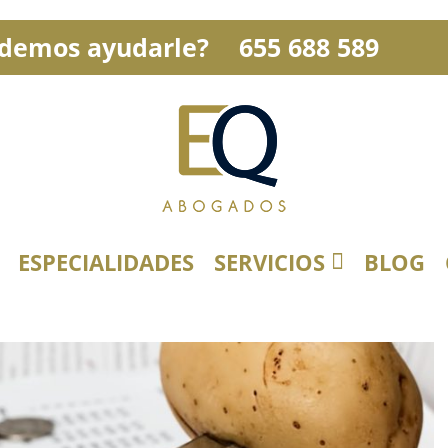
demos ayudarle?
655 688 589
ESPECIALIDADES
SERVICIOS
BLOG