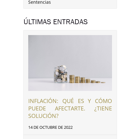
Sentencias
ÚLTIMAS ENTRADAS
INFLACIÓN: QUÉ ES Y CÓMO
PUEDE AFECTARTE. ¿TIENE
SOLUCIÓN?
14 DE OCTUBRE DE 2022