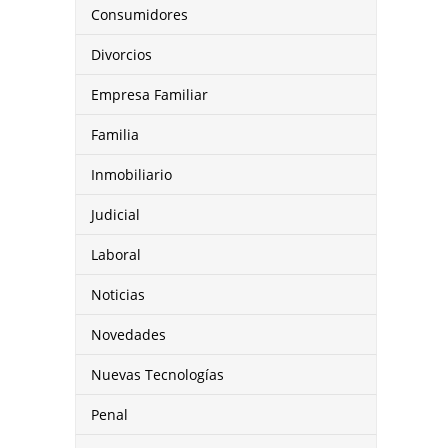
Consumidores
Divorcios
Empresa Familiar
Familia
Inmobiliario
Judicial
Laboral
Noticias
Novedades
Nuevas Tecnologías
Penal