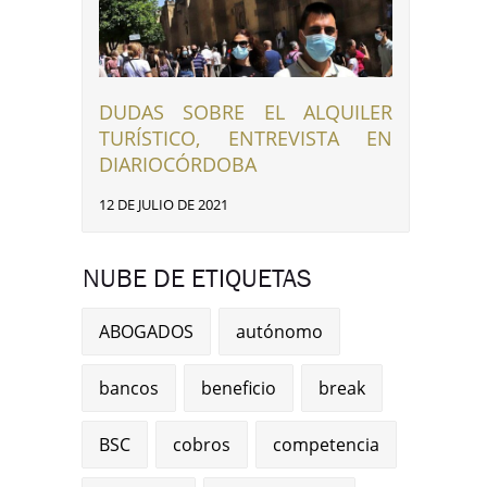
DUDAS SOBRE EL ALQUILER
TURÍSTICO, ENTREVISTA EN
DIARIOCÓRDOBA
12 DE JULIO DE 2021
NUBE DE ETIQUETAS
ABOGADOS
autónomo
bancos
beneficio
break
BSC
cobros
competencia