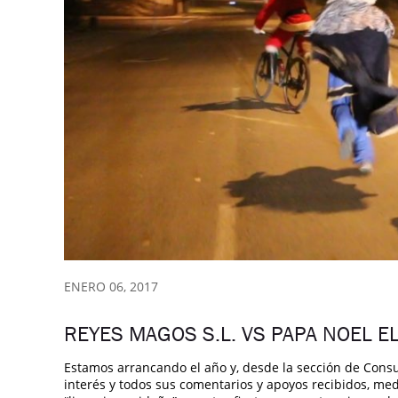
ENERO 06, 2017
REYES MAGOS S.L. VS PAPA NOEL 
Estamos arrancando el año y, desde la sección de Cons
interés y todos sus comentarios y apoyos recibidos, me