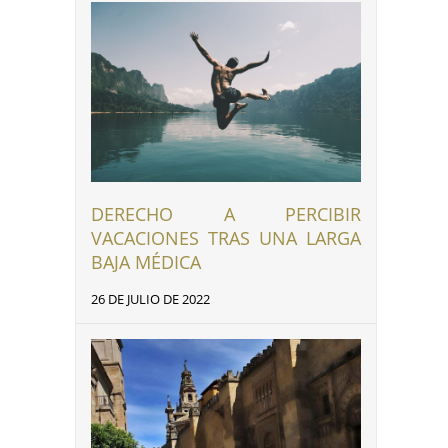
DERECHO A PERCIBIR
VACACIONES TRAS UNA LARGA
BAJA MÉDICA
26 DE JULIO DE 2022