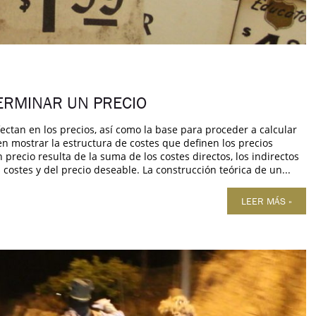
ERMINAR UN PRECIO
ectan en los precios, así como la base para proceder a calcular
en mostrar la estructura de costes que definen los precios
 precio resulta de la suma de los costes directos, los indirectos
 costes y del precio deseable. La construcción teórica de un...
LEER MÁS »