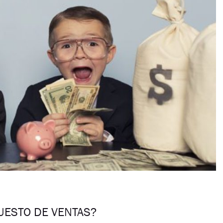
ESTO DE VENTAS?