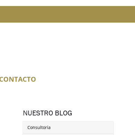
CONTACTO
NUESTRO BLOG
Consultoría