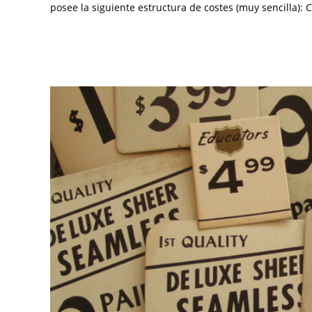
posee la siguiente estructura de costes (muy sencilla):