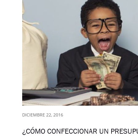
DICIEMBRE 22, 2016
¿CÓMO CONFECCIONAR UN PRESUPU