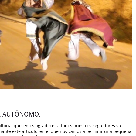
EL AUTÓNOMO.
ultoría, queremos agradecer a todos nuestros seguidores su
diante este artículo, en el que nos vamos a permitir una pequeña