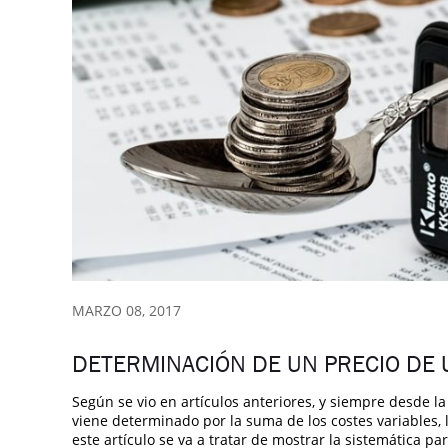
MARZO 08, 2017
DETERMINACIÓN DE UN PRECIO DE
Según se vio en artículos anteriores, y siempre desde la
viene determinado por la suma de los costes variables, los
este artículo se va a tratar de mostrar la sistemática