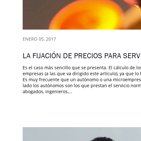
ENERO 05, 2017
LA FIJACIÓN DE PRECIOS PARA SERV
Es el caso más sencillo que se presenta. El cálculo de l
empresas (a las que va dirigido este artículo), ya que 
Es muy frecuente que un autónomo o una microempresa s
lado los autónomos son los que prestan el servicio nor
abogados, ingenieros,...