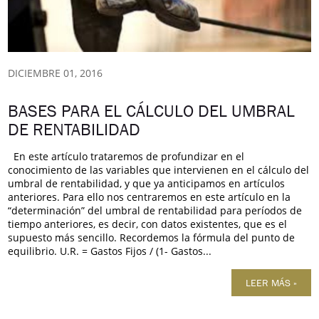
DICIEMBRE 01, 2016
BASES PARA EL CÁLCULO DEL UMBRAL
DE RENTABILIDAD
En este artículo trataremos de profundizar en el
conocimiento de las variables que intervienen en el cálculo del
umbral de rentabilidad, y que ya anticipamos en artículos
anteriores. Para ello nos centraremos en este artículo en la
“determinación” del umbral de rentabilidad para períodos de
tiempo anteriores, es decir, con datos existentes, que es el
supuesto más sencillo. Recordemos la fórmula del punto de
equilibrio. U.R. = Gastos Fijos / (1- Gastos...
LEER MÁS »