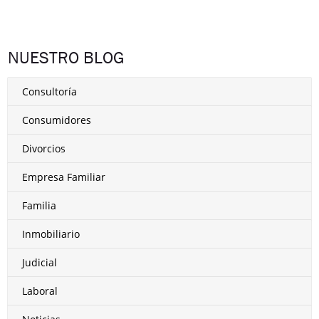
NUESTRO BLOG
Consultoría
Consumidores
Divorcios
Empresa Familiar
Familia
Inmobiliario
Judicial
Laboral