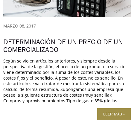
MARZO 08, 2017
DETERMINACIÓN DE UN PRECIO DE UN
COMERCIALIZADO
Según se vio en artículos anteriores, y siempre desde la
perspectiva de la gestión, el precio de un producto o servicio
viene determinado por la suma de los costes variables, los
costes fijos y el beneficio. A pesar de esto, no es sencillo. En
este artículo se va a tratar de mostrar la sistemática para su
cálculo, de forma resumida. Supongamos una empresa que
posee la siguiente estructura de costes (muy sencilla):
Compras y aprovisionamientos Tipo de gasto 35% (de las...
LEER MÁS »