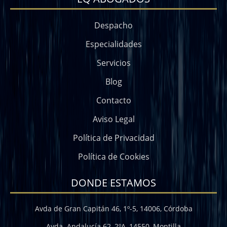
Despacho
Especialidades
Servicios
Blog
Contacto
Aviso Legal
Política de Privacidad
Política de Cookies
DONDE ESTAMOS
Avda de Gran Capitán 46, 1º-5, 14006, Córdoba
Avda. Andalucía 62, 2ºA, 14550, Montilla