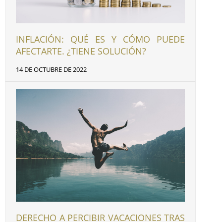
INFLACIÓN: QUÉ ES Y CÓMO PUEDE
AFECTARTE. ¿TIENE SOLUCIÓN?
14 DE OCTUBRE DE 2022
DERECHO A PERCIBIR VACACIONES TRAS