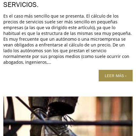
SERVICIOS.
Es el caso más sencillo que se presenta. El cálculo de los
precios de servicios suele ser más sencillo en pequeñas
empresas (a las que va dirigido este artículo), ya que lo
habitual es que la estructura de las mismas sea muy pequeña.
Es muy frecuente que un autónomo o una microempresa se
vean obligados a enfrentarse al cálculo de un precio. De un
lado los autónomos son los que prestan el servicio
normalmente por sus propios medios (como suele ocurrir con
abogados, ingenieros,...
LEER MÁS »