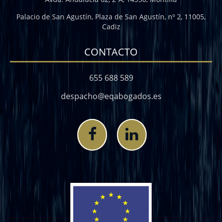
Palacio de San Agustín, Plaza de San Agustín, nº 2, 11005,
Cadiz
CONTACTO
655 688 589
despacho@eqabogados.es