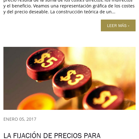
y el beneficio. Veamos una representación gráfica de los costes
y del precio deseable. La construcción teórica de un...
LEER MÁS »
ENERO 05, 2017
LA FIJACIÓN DE PRECIOS PARA