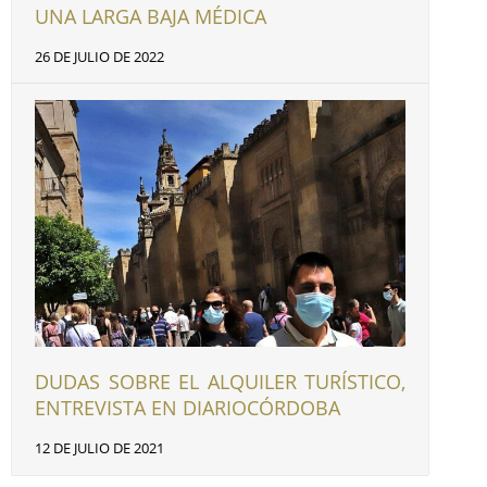
UNA LARGA BAJA MÉDICA
26 DE JULIO DE 2022
DUDAS SOBRE EL ALQUILER TURÍSTICO,
ENTREVISTA EN DIARIOCÓRDOBA
12 DE JULIO DE 2021