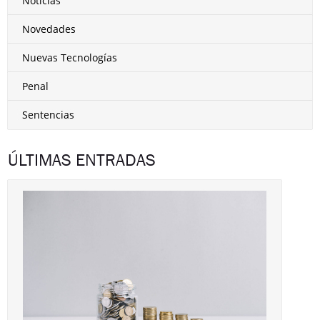
Noticias
Novedades
Nuevas Tecnologías
Penal
Sentencias
ÚLTIMAS ENTRADAS