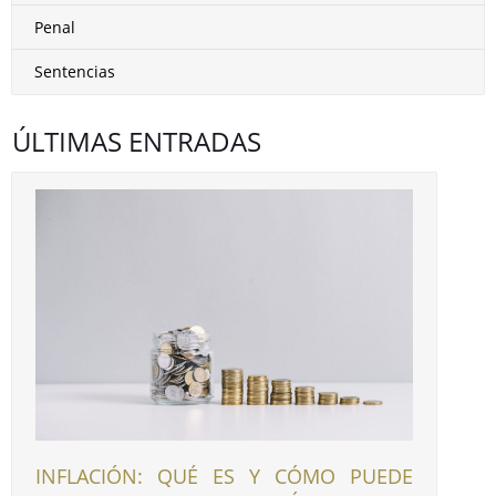
Penal
Sentencias
ÚLTIMAS ENTRADAS
INFLACIÓN: QUÉ ES Y CÓMO PUEDE