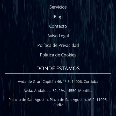
Servicios
Blog
Contacto
Aviso Legal
Política de Privacidad
Política de Cookies
DONDE ESTAMOS
Avda de Gran Capitán 46, 1º-5, 14006, Córdoba
Avda. Andalucía 62, 2ºA, 14550, Montilla
Palacio de San Agustín, Plaza de San Agustín, nº 2, 11005,
Cadiz