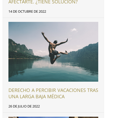
AFECTARTE. ¿TIENE SOLUCIÓN?
14 DE OCTUBRE DE 2022
DERECHO A PERCIBIR VACACIONES TRAS
UNA LARGA BAJA MÉDICA
26 DE JULIO DE 2022