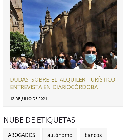
DUDAS SOBRE EL ALQUILER TURÍSTICO,
ENTREVISTA EN DIARIOCÓRDOBA
12 DE JULIO DE 2021
NUBE DE ETIQUETAS
ABOGADOS
autónomo
bancos