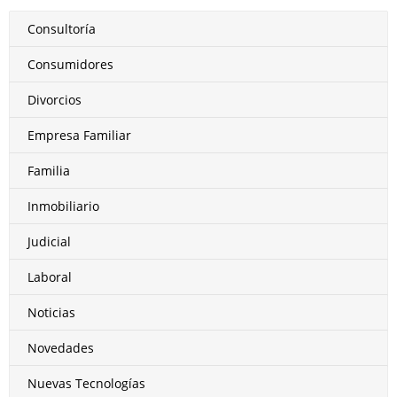
Consultoría
Consumidores
Divorcios
Empresa Familiar
Familia
Inmobiliario
Judicial
Laboral
Noticias
Novedades
Nuevas Tecnologías