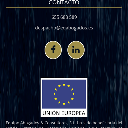
CONTACTO
655 688 589
despacho@eqabogados.es
Equipo Abogados & Consultores, S.L. ha sido beneficiaria del