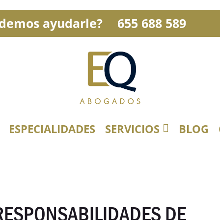
demos ayudarle?
655 688 589
ESPECIALIDADES
SERVICIOS
BLOG
 RESPONSABILIDADES DE