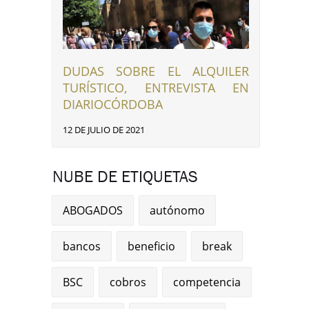
DUDAS SOBRE EL ALQUILER
TURÍSTICO, ENTREVISTA EN
DIARIOCÓRDOBA
12 DE JULIO DE 2021
NUBE DE ETIQUETAS
ABOGADOS
autónomo
bancos
beneficio
break
BSC
cobros
competencia