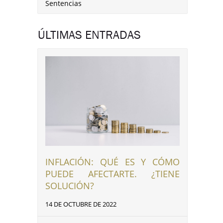
Sentencias
ÚLTIMAS ENTRADAS
INFLACIÓN: QUÉ ES Y CÓMO
PUEDE AFECTARTE. ¿TIENE
SOLUCIÓN?
14 DE OCTUBRE DE 2022
nkedIn