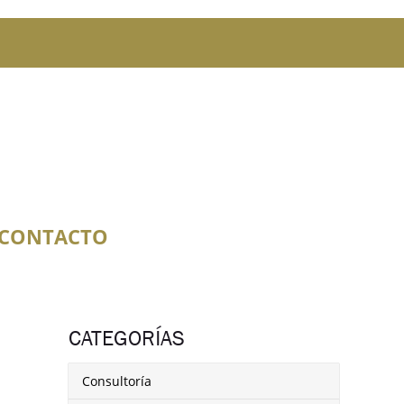
CONTACTO
CATEGORÍAS
Consultoría