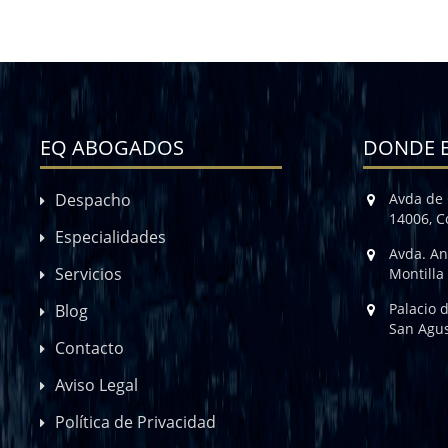
EQ ABOGADOS
DONDE 
Despacho
Avda de 
14006, 
Especialidades
Avda. An
Servicios
Montilla
Palacio 
Blog
San Agus
Contacto
Aviso Legal
Política de Privacidad