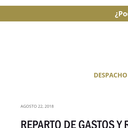
¿Po
DESPACHO
AGOSTO 22, 2018
REPARTO DE GASTOS Y