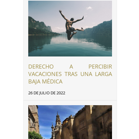
DERECHO A PERCIBIR
VACACIONES TRAS UNA LARGA
BAJA MÉDICA
26 DE JULIO DE 2022