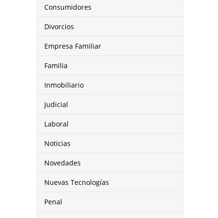
Consumidores
Divorcios
Empresa Familiar
Familia
Inmobiliario
Judicial
Laboral
Noticias
Novedades
Nuevas Tecnologías
Penal