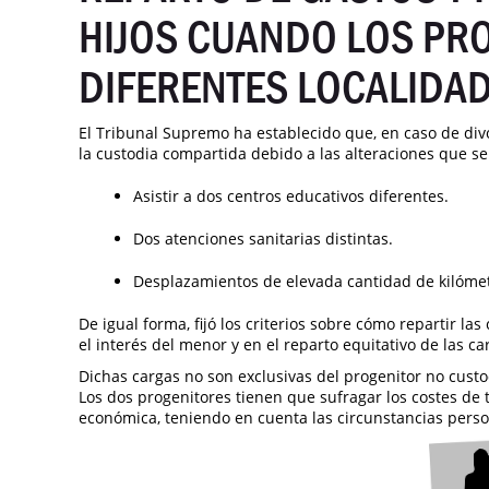
HIJOS CUANDO LOS PRO
DIFERENTES LOCALIDA
El Tribunal Supremo ha establecido que, en caso de divor
la custodia compartida debido a las alteraciones que se
Asistir a dos centros educativos diferentes.
Dos atenciones sanitarias distintas.
Desplazamientos de elevada cantidad de kilómetr
De igual forma, fijó los criterios sobre cómo repartir la
el interés del menor y en el reparto equitativo de las car
Dichas cargas no son exclusivas del progenitor no cust
Los dos progenitores tienen que sufragar los costes de
económica, teniendo en cuenta las circunstancias perso