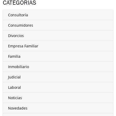
CATEGORÍAS
Consultoría
Consumidores
Divorcios
Empresa Familiar
Familia
Inmobiliario
Judicial
Laboral
Noticias
Novedades