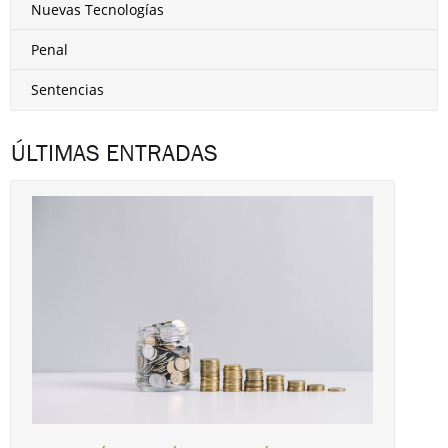
Nuevas Tecnologías
Penal
Sentencias
ÚLTIMAS ENTRADAS