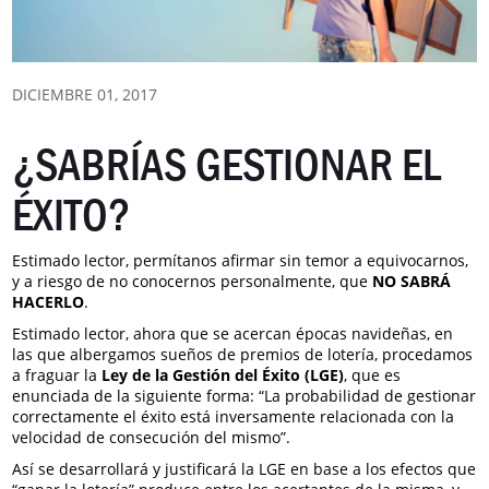
DICIEMBRE 01, 2017
¿SABRÍAS GESTIONAR EL
ÉXITO?
Estimado lector, permítanos afirmar sin temor a equivocarnos,
y a riesgo de no conocernos personalmente, que
NO SABRÁ
HACERLO
.
Estimado lector, ahora que se acercan épocas navideñas, en
las que albergamos sueños de premios de lotería, procedamos
a fraguar la
Ley de la Gestión del Éxito (LGE)
, que es
enunciada de la siguiente forma: “La probabilidad de gestionar
correctamente el éxito está inversamente relacionada con la
velocidad de consecución del mismo”.
Así se desarrollará y justificará la LGE en base a los efectos que