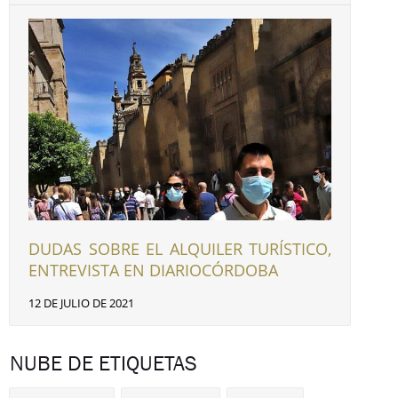
DUDAS SOBRE EL ALQUILER TURÍSTICO,
ENTREVISTA EN DIARIOCÓRDOBA
12 DE JULIO DE 2021
NUBE DE ETIQUETAS