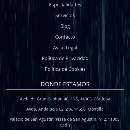
Especialidades
Servicios
Blog
Contacto
Aviso Legal
Política de Privacidad
Política de Cookies
DONDE ESTAMOS
Avda de Gran Capitán 46, 1º-5, 14006, Córdoba
Avda. Andalucía 62, 2ºA, 14550, Montilla
Palacio de San Agustín, Plaza de San Agustín, nº 2, 11005,
Cadiz