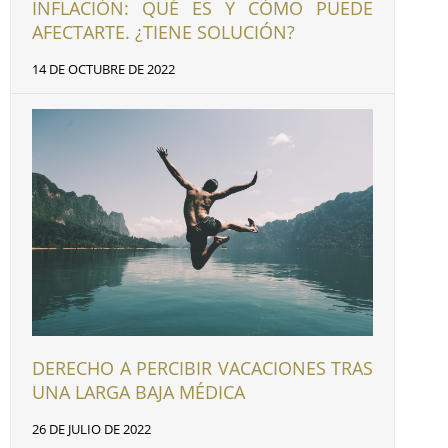
INFLACIÓN: QUÉ ES Y CÓMO PUEDE
AFECTARTE. ¿TIENE SOLUCIÓN?
14 DE OCTUBRE DE 2022
DERECHO A PERCIBIR VACACIONES TRAS
UNA LARGA BAJA MÉDICA
26 DE JULIO DE 2022