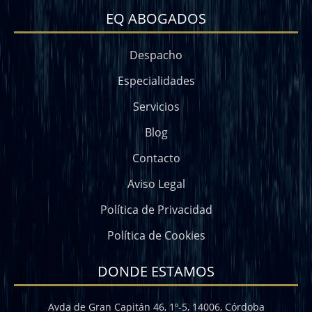
EQ ABOGADOS
Despacho
Especialidades
Servicios
Blog
Contacto
Aviso Legal
Política de Privacidad
Política de Cookies
DONDE ESTAMOS
Avda de Gran Capitán 46, 1º-5, 14006, Córdoba