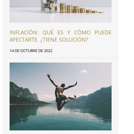
INFLACIÓN: QUÉ ES Y CÓMO PUEDE
AFECTARTE. ¿TIENE SOLUCIÓN?
14 DE OCTUBRE DE 2022