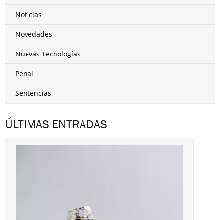
Noticias
Novedades
Nuevas Tecnologías
Penal
Sentencias
ÚLTIMAS ENTRADAS