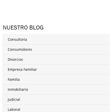
NUESTRO BLOG
Consultoría
Consumidores
Divorcios
Empresa Familiar
Familia
Inmobiliario
Judicial
Laboral