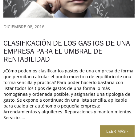
DICIEMBRE 08, 2016
CLASIFICACIÓN DE LOS GASTOS DE UNA
EMPRESA PARA EL UMBRAL DE
RENTABILIDAD
¿Cómo podemos clasificar los gastos de una empresa de forma
que permitan calcular el punto muerto o de equilibrio de una
forma sencilla y práctica? Para poder hacerlo bastaría con
listar todos los tipos de gastos de una forma lo más
homogénea y ordenada posible, y asignarles una tipología de
gasto. Se expone a continuación una lista sencilla, aplicable
para cualquier autónomo o pequeña empresa:
Arrendamientos y alquileres. Reparaciones y mantenimientos.
Servicios...
LEER MÁS »