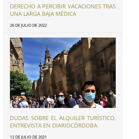
DERECHO A PERCIBIR VACACIONES TRAS
UNA LARGA BAJA MÉDICA
26 DE JULIO DE 2022
DUDAS SOBRE EL ALQUILER TURÍSTICO,
ENTREVISTA EN DIARIOCÓRDOBA
12 DE JULIO DE 2021