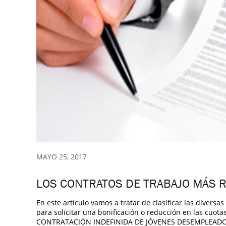
MAYO 25, 2017
LOS CONTRATOS DE TRABAJO MÁS 
En este artículo vamos a tratar de clasificar las diver
para solicitar una bonificación o reducción en las cuota
CONTRATACIÓN INDEFINIDA DE JÓVENES DESEMPLEADOS: