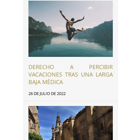
DERECHO A PERCIBIR
VACACIONES TRAS UNA LARGA
BAJA MÉDICA
26 DE JULIO DE 2022