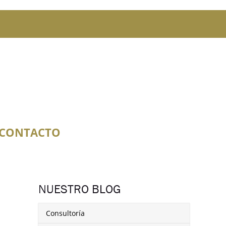
CONTACTO
NUESTRO BLOG
Consultoría