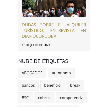
DUDAS SOBRE EL ALQUILER
TURÍSTICO, ENTREVISTA EN
DIARIOCÓRDOBA
12 DE JULIO DE 2021
NUBE DE ETIQUETAS
ABOGADOS
autónomo
bancos
beneficio
break
BSC
cobros
competencia