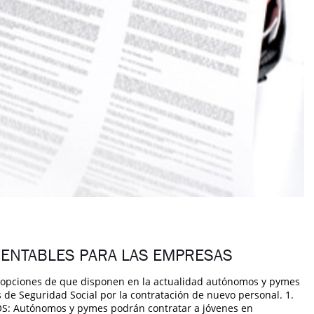
RENTABLES PARA LAS EMPRESAS
sas opciones de que disponen en la actualidad autónomos y pymes
s de Seguridad Social por la contratación de nuevo personal. 1.
 Autónomos y pymes podrán contratar a jóvenes en