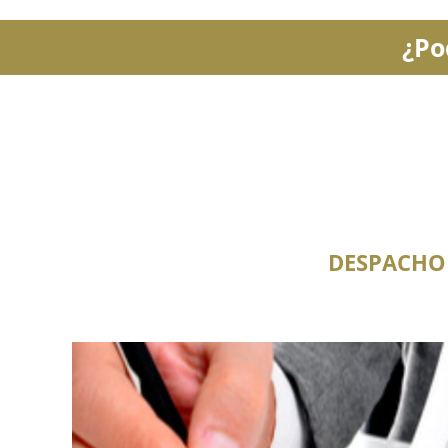
¿Po
DESPACHO