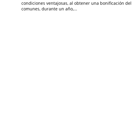
condiciones ventajosas, al obtener una bonificación del
comunes, durante un año,...