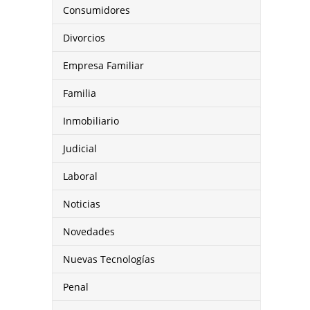
Consumidores
Divorcios
Empresa Familiar
Familia
Inmobiliario
Judicial
Laboral
Noticias
Novedades
Nuevas Tecnologías
Penal