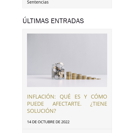
Sentencias
ÚLTIMAS ENTRADAS
INFLACIÓN: QUÉ ES Y CÓMO
PUEDE AFECTARTE. ¿TIENE
SOLUCIÓN?
14 DE OCTUBRE DE 2022