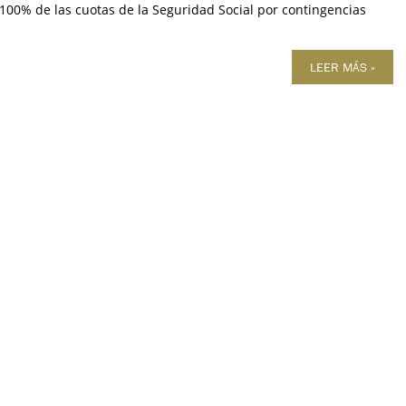
 100% de las cuotas de la Seguridad Social por contingencias
LEER MÁS »