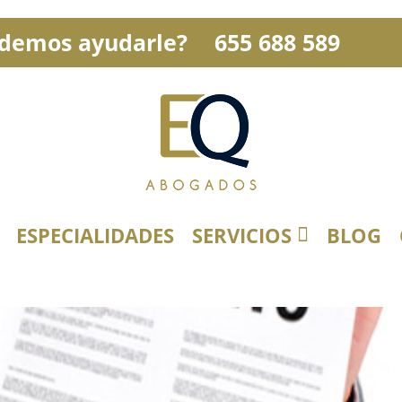
demos ayudarle?
655 688 589
ESPECIALIDADES
SERVICIOS
BLOG