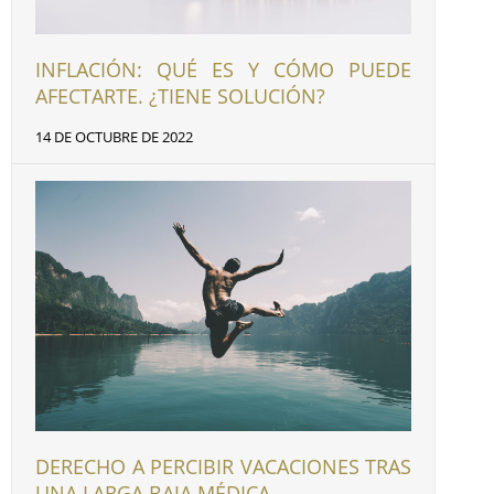
INFLACIÓN: QUÉ ES Y CÓMO PUEDE
AFECTARTE. ¿TIENE SOLUCIÓN?
14 DE OCTUBRE DE 2022
DERECHO A PERCIBIR VACACIONES TRAS
UNA LARGA BAJA MÉDICA