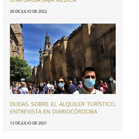
26 DE JULIO DE 2022
DUDAS SOBRE EL ALQUILER TURÍSTICO,
ENTREVISTA EN DIARIOCÓRDOBA
12 DE JULIO DE 2021