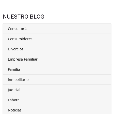
NUESTRO BLOG
Consultoría
Consumidores
Divorcios
Empresa Familiar
Familia
Inmobiliario
Judicial
Laboral
Noticias