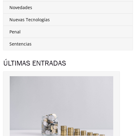
Novedades
Nuevas Tecnologías
Penal
Sentencias
ÚLTIMAS ENTRADAS