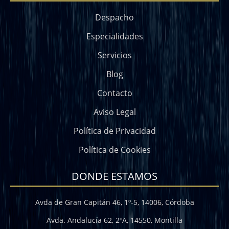
Despacho
Especialidades
Servicios
Blog
Contacto
Aviso Legal
Política de Privacidad
Política de Cookies
DONDE ESTAMOS
Avda de Gran Capitán 46, 1º-5, 14006, Córdoba
Avda. Andalucía 62, 2ºA, 14550, Montilla