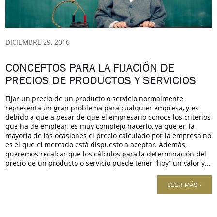
DICIEMBRE 29, 2016
CONCEPTOS PARA LA FIJACIÓN DE
PRECIOS DE PRODUCTOS Y SERVICIOS
Fijar un precio de un producto o servicio normalmente
representa un gran problema para cualquier empresa, y es
debido a que a pesar de que el empresario conoce los criterios
que ha de emplear, es muy complejo hacerlo, ya que en la
mayoría de las ocasiones el precio calculado por la empresa no
es el que el mercado está dispuesto a aceptar. Además,
queremos recalcar que los cálculos para la determinación del
precio de un producto o servicio puede tener “hoy” un valor y...
LEER MÁS »