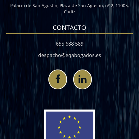
Palacio de San Agustín, Plaza de San Agustín, nº 2, 11005,
Cadiz
CONTACTO
655 688 589
despacho@eqabogados.es