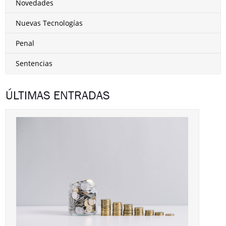
Novedades
Nuevas Tecnologías
Penal
Sentencias
ÚLTIMAS ENTRADAS