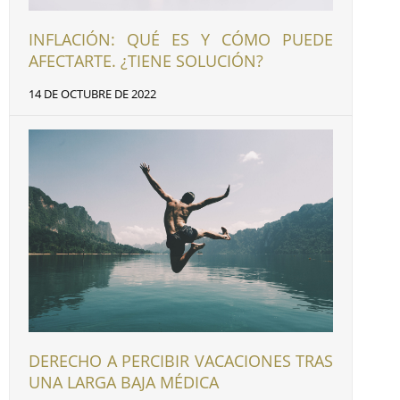
INFLACIÓN: QUÉ ES Y CÓMO PUEDE
AFECTARTE. ¿TIENE SOLUCIÓN?
14 DE OCTUBRE DE 2022
DERECHO A PERCIBIR VACACIONES TRAS
UNA LARGA BAJA MÉDICA