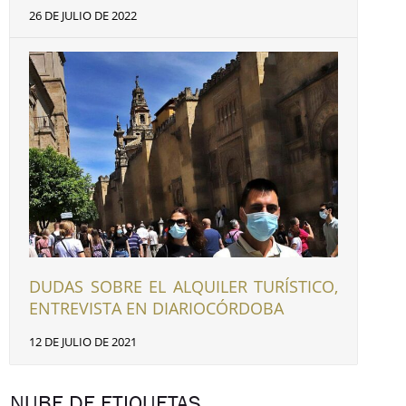
26 DE JULIO DE 2022
DUDAS SOBRE EL ALQUILER TURÍSTICO,
ENTREVISTA EN DIARIOCÓRDOBA
12 DE JULIO DE 2021
NUBE DE ETIQUETAS