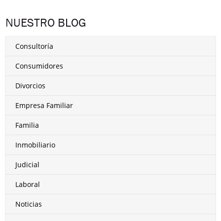
NUESTRO BLOG
Consultoría
Consumidores
Divorcios
Empresa Familiar
Familia
Inmobiliario
Judicial
Laboral
Noticias