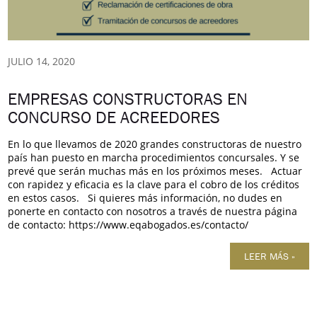
JULIO 14, 2020
EMPRESAS CONSTRUCTORAS EN
CONCURSO DE ACREEDORES
En lo que llevamos de 2020 grandes constructoras de nuestro
país han puesto en marcha procedimientos concursales. Y se
prevé que serán muchas más en los próximos meses. Actuar
con rapidez y eficacia es la clave para el cobro de los créditos
en estos casos. Si quieres más información, no dudes en
ponerte en contacto con nosotros a través de nuestra página
de contacto: https://www.eqabogados.es/contacto/
LEER MÁS »