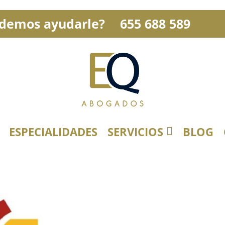
demos ayudarle?
655 688 589
ESPECIALIDADES
SERVICIOS
BLOG