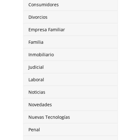
Consumidores
Divorcios
Empresa Familiar
Familia
Inmobiliario
Judicial
Laboral
Noticias
Novedades
Nuevas Tecnologías
Penal