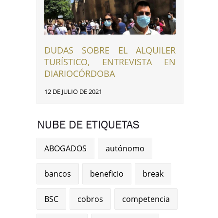
DUDAS SOBRE EL ALQUILER
TURÍSTICO, ENTREVISTA EN
DIARIOCÓRDOBA
12 DE JULIO DE 2021
NUBE DE ETIQUETAS
ABOGADOS
autónomo
bancos
beneficio
break
BSC
cobros
competencia