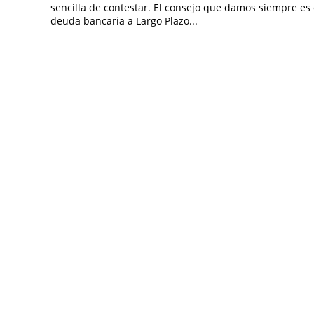
sencilla de contestar. El consejo que damos siempre es 
deuda bancaria a Largo Plazo...