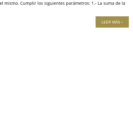
el mismo. Cumplir los siguientes parámetros: 1.- La suma de la
LEER MÁS »