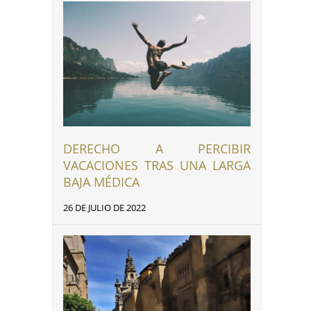
DERECHO A PERCIBIR
VACACIONES TRAS UNA LARGA
BAJA MÉDICA
26 DE JULIO DE 2022