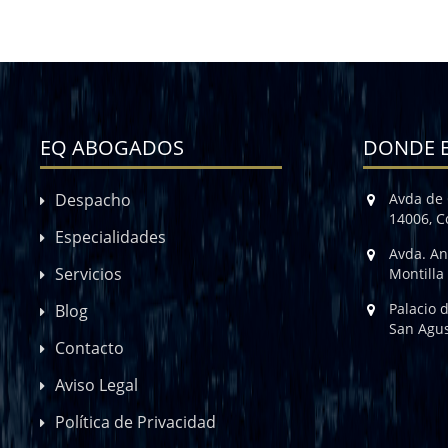
EQ ABOGADOS
DONDE 
Despacho
Avda de 
14006, 
Especialidades
Avda. An
Servicios
Montilla
Palacio 
Blog
San Agus
Contacto
Aviso Legal
Política de Privacidad