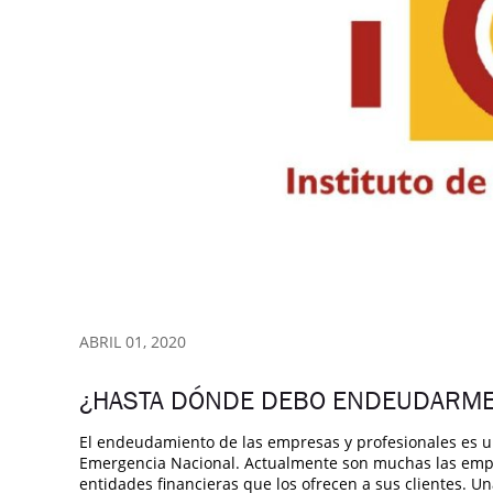
ABRIL 01, 2020
¿HASTA DÓNDE DEBO ENDEUDARM
El endeudamiento de las empresas y profesionales es 
Emergencia Nacional. Actualmente son muchas las empr
entidades financieras que los ofrecen a sus clientes. U