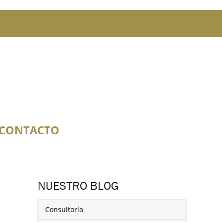
CONTACTO
NUESTRO BLOG
Consultoría