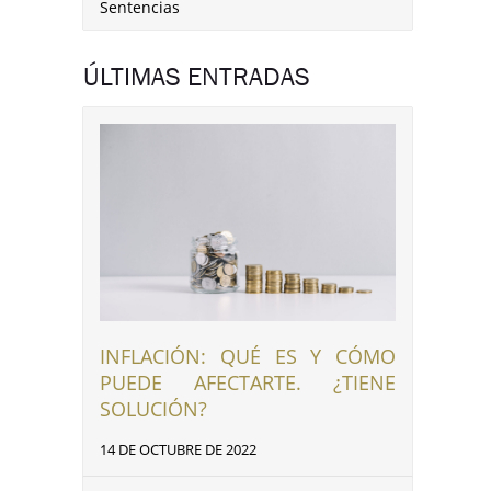
Sentencias
ÚLTIMAS ENTRADAS
INFLACIÓN: QUÉ ES Y CÓMO
PUEDE AFECTARTE. ¿TIENE
SOLUCIÓN?
14 DE OCTUBRE DE 2022