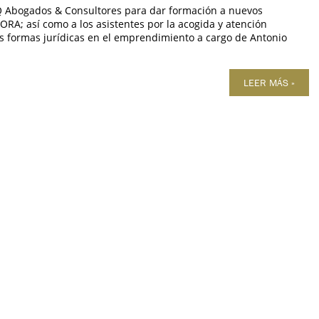
 Abogados & Consultores para dar formación a nuevos
A; así como a los asistentes por la acogida y atención
 formas jurídicas en el emprendimiento a cargo de Antonio
LEER MÁS »