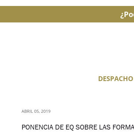
¿Po
DESPACHO
ABRIL 05, 2019
PONENCIA DE EQ SOBRE LAS FORMA