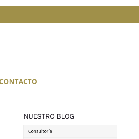
CONTACTO
NUESTRO BLOG
Consultoría