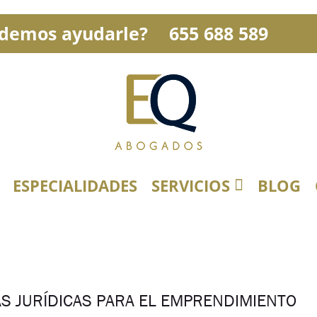
demos ayudarle?
655 688 589
ESPECIALIDADES
SERVICIOS
BLOG
S JURÍDICAS PARA EL EMPRENDIMIENTO