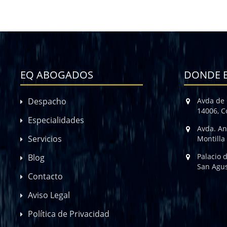
EQ ABOGADOS
DONDE 
Despacho
Avda de 
14006, 
Especialidades
Avda. An
Servicios
Montilla
Palacio 
Blog
San Agus
Contacto
Aviso Legal
Política de Privacidad