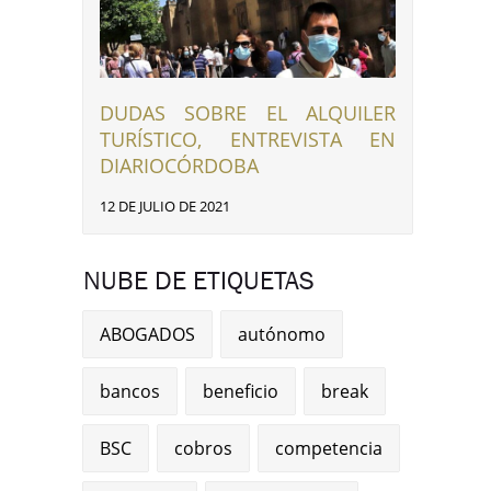
DUDAS SOBRE EL ALQUILER
TURÍSTICO, ENTREVISTA EN
DIARIOCÓRDOBA
12 DE JULIO DE 2021
NUBE DE ETIQUETAS
ABOGADOS
autónomo
bancos
beneficio
break
BSC
cobros
competencia