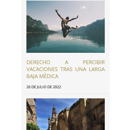
DERECHO A PERCIBIR
VACACIONES TRAS UNA LARGA
BAJA MÉDICA
26 DE JULIO DE 2022