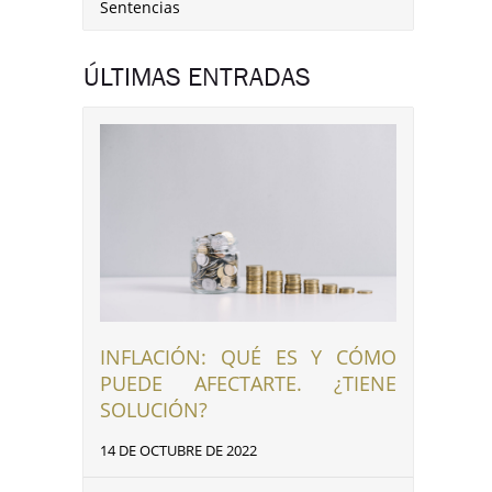
Sentencias
ÚLTIMAS ENTRADAS
INFLACIÓN: QUÉ ES Y CÓMO
PUEDE AFECTARTE. ¿TIENE
SOLUCIÓN?
14 DE OCTUBRE DE 2022