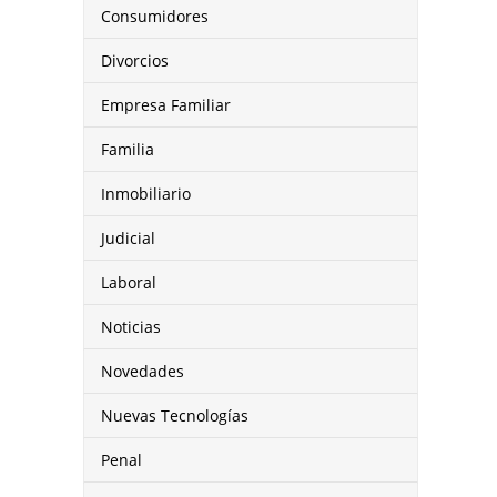
Consumidores
Divorcios
Empresa Familiar
Familia
Inmobiliario
Judicial
Laboral
Noticias
Novedades
Nuevas Tecnologías
Penal