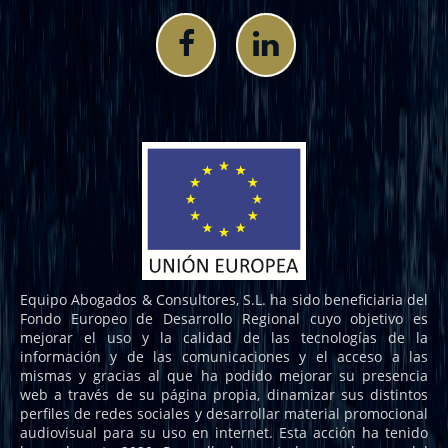
Equipo Abogados & Consultores, S.L. ha sido beneficiaria del
Fondo Europeo de Desarrollo Regional cuyo objetivo es
mejorar el uso y la calidad de las tecnologías de la
información y de las comunicaciones y el acceso a las
mismas y gracias al que ha podido mejorar su presencia
web a través de su página propia, dinamizar sus distintos
perfiles de redes sociales y desarrollar material promocional
audiovisual para su uso en internet. Esta acción ha tenido