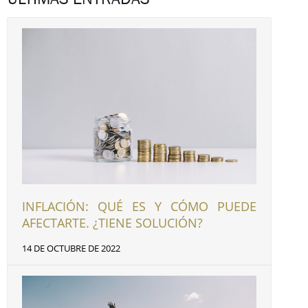
INFLACIÓN: QUÉ ES Y CÓMO PUEDE
AFECTARTE. ¿TIENE SOLUCIÓN?
14 DE OCTUBRE DE 2022