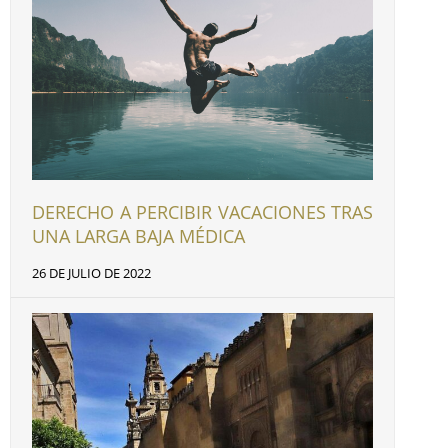
DERECHO A PERCIBIR VACACIONES TRAS
UNA LARGA BAJA MÉDICA
26 DE JULIO DE 2022