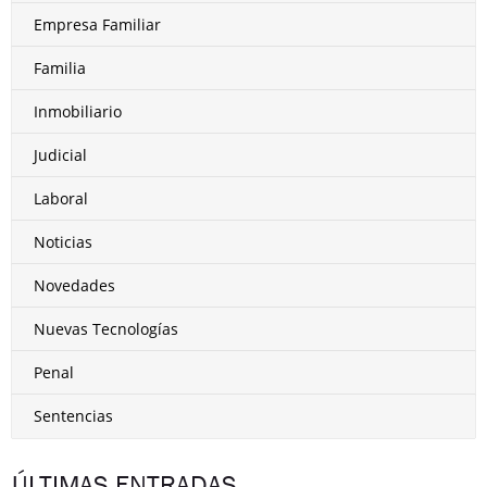
Empresa Familiar
Familia
Inmobiliario
Judicial
Laboral
Noticias
Novedades
Nuevas Tecnologías
Penal
Sentencias
ÚLTIMAS ENTRADAS