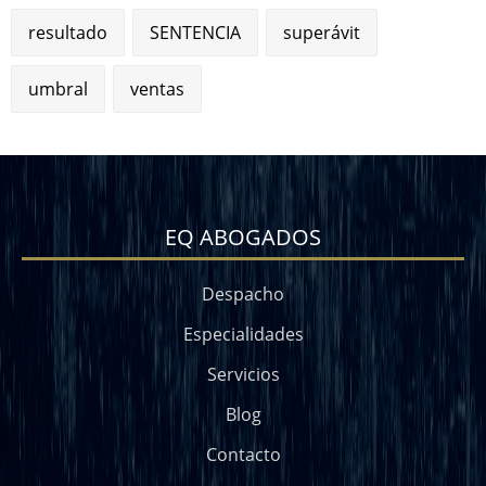
resultado
SENTENCIA
superávit
umbral
ventas
EQ ABOGADOS
Despacho
Especialidades
Servicios
Blog
Contacto