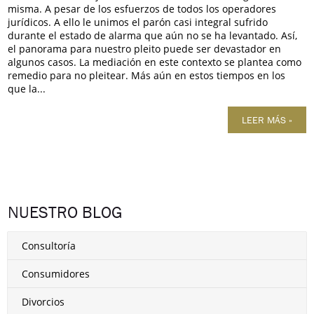
misma. A pesar de los esfuerzos de todos los operadores
jurídicos. A ello le unimos el parón casi integral sufrido
durante el estado de alarma que aún no se ha levantado. Así,
el panorama para nuestro pleito puede ser devastador en
algunos casos. La mediación en este contexto se plantea como
remedio para no pleitear. Más aún en estos tiempos en los
que la...
LEER MÁS »
NUESTRO BLOG
Consultoría
Consumidores
Divorcios