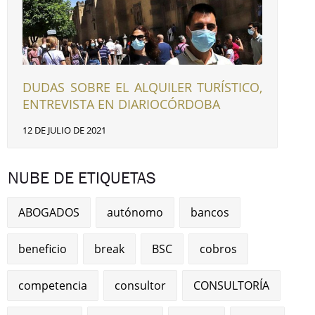
DUDAS SOBRE EL ALQUILER TURÍSTICO,
ENTREVISTA EN DIARIOCÓRDOBA
12 DE JULIO DE 2021
NUBE DE ETIQUETAS
ABOGADOS
autónomo
bancos
beneficio
break
BSC
cobros
competencia
consultor
CONSULTORÍA