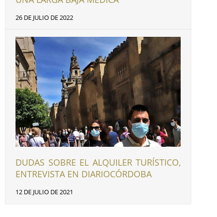
26 DE JULIO DE 2022
DUDAS SOBRE EL ALQUILER TURÍSTICO,
ENTREVISTA EN DIARIOCÓRDOBA
12 DE JULIO DE 2021