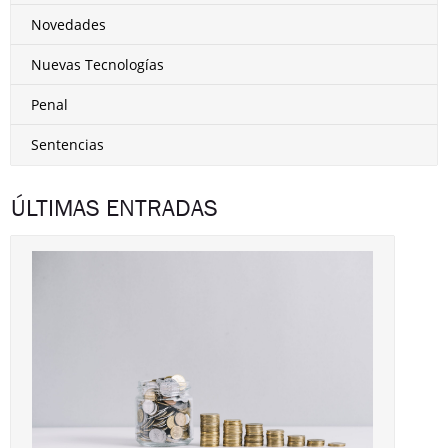
Novedades
Nuevas Tecnologías
Penal
Sentencias
ÚLTIMAS ENTRADAS