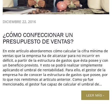
DICIEMBRE 22, 2016
¿CÓMO CONFECCIONAR UN
PRESUPUESTO DE VENTAS?
En este artículo abordaremos cómo calcular la cifra mínima de
ventas que la empresa ha de alcanzar para no incurrir en
déficit, a partir de la estructura de gastos que ésta posee y con
un beneficio previsto. Y esto se podrá realizar simplemente
aplicando el umbral de rentabilidad. Para ello, el gestor de la
empresa ha de conocer la estructura de gastos que posee, por
lo que nos remitimos al artículo anterior. Como ya fue
mencionado, el gestor fue capaz de calcular el umbral de...
LEER MÁS »