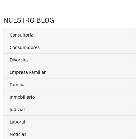
NUESTRO BLOG
Consultoría
Consumidores
Divorcios
Empresa Familiar
Familia
Inmobiliario
Judicial
Laboral
Noticias