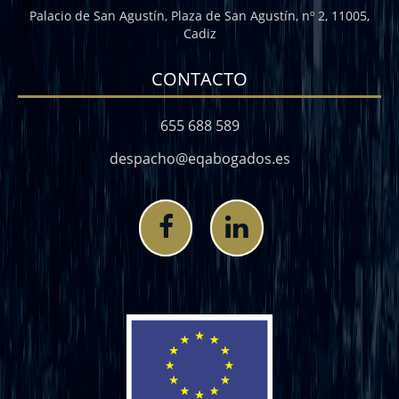
Palacio de San Agustín, Plaza de San Agustín, nº 2, 11005,
Cadiz
CONTACTO
655 688 589
despacho@eqabogados.es