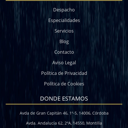
Despacho
Especialidades
Servicios
Blog
Contacto
Aviso Legal
Política de Privacidad
Política de Cookies
DONDE ESTAMOS
Avda de Gran Capitán 46, 1º-5, 14006, Córdoba
Avda. Andalucía 62, 2ºA, 14550, Montilla