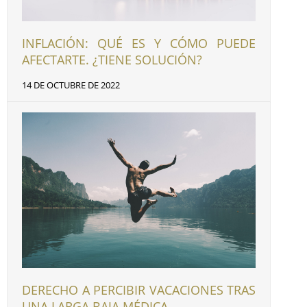
INFLACIÓN: QUÉ ES Y CÓMO PUEDE
AFECTARTE. ¿TIENE SOLUCIÓN?
14 DE OCTUBRE DE 2022
DERECHO A PERCIBIR VACACIONES TRAS
UNA LARGA BAJA MÉDICA