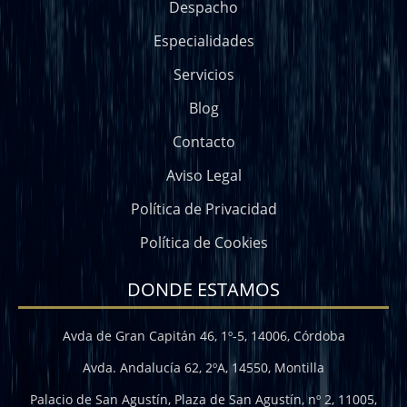
Despacho
Especialidades
Servicios
Blog
Contacto
Aviso Legal
Política de Privacidad
Política de Cookies
DONDE ESTAMOS
Avda de Gran Capitán 46, 1º-5, 14006, Córdoba
Avda. Andalucía 62, 2ºA, 14550, Montilla
Palacio de San Agustín, Plaza de San Agustín, nº 2, 11005,