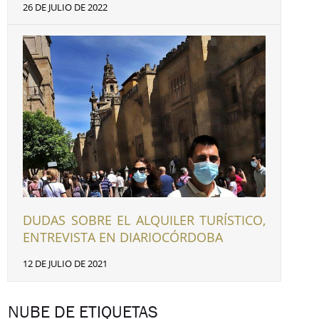
26 DE JULIO DE 2022
DUDAS SOBRE EL ALQUILER TURÍSTICO,
ENTREVISTA EN DIARIOCÓRDOBA
12 DE JULIO DE 2021
NUBE DE ETIQUETAS