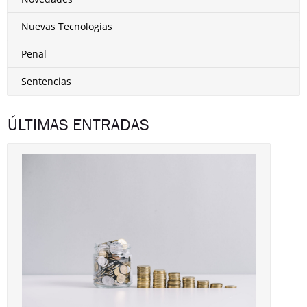
Nuevas Tecnologías
Penal
Sentencias
ÚLTIMAS ENTRADAS