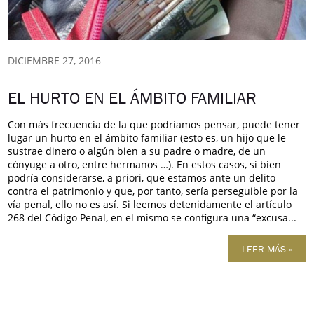
DICIEMBRE 27, 2016
EL HURTO EN EL ÁMBITO FAMILIAR
Con más frecuencia de la que podríamos pensar, puede tener
lugar un hurto en el ámbito familiar (esto es, un hijo que le
sustrae dinero o algún bien a su padre o madre, de un
cónyuge a otro, entre hermanos …). En estos casos, si bien
podría considerarse, a priori, que estamos ante un delito
contra el patrimonio y que, por tanto, sería perseguible por la
vía penal, ello no es así. Si leemos detenidamente el artículo
268 del Código Penal, en el mismo se configura una “excusa...
LEER MÁS »