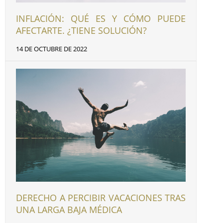
INFLACIÓN: QUÉ ES Y CÓMO PUEDE
AFECTARTE. ¿TIENE SOLUCIÓN?
14 DE OCTUBRE DE 2022
DERECHO A PERCIBIR VACACIONES TRAS
UNA LARGA BAJA MÉDICA