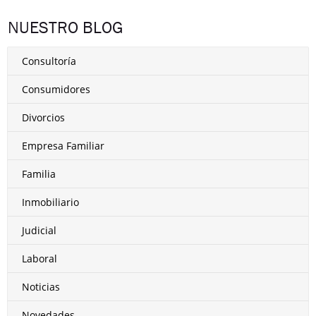
NUESTRO BLOG
Consultoría
Consumidores
Divorcios
Empresa Familiar
Familia
Inmobiliario
Judicial
Laboral
Noticias
Novedades