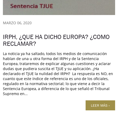
MARZO 06, 2020
IRPH, ¿QUE HA DICHO EUROPA? ¿COMO
RECLAMAR?
La noticia ya ha saltado, todos los medios de comunicación
hablan de una u otra forma del IRPH y de la Sentencia
Europea, trataremos de explicar algunas cuestiones y aclarar
dudas que pudiera suscita el TJUE y su aplicación. ¿Ha
declarado el TJUE la nulidad del IRPH? La respuesta es NO, en
cuanto que este índice de referencia es uno de los oficiales,
regulado en la normativa sectorial; lo que viene a decir la
Sentencia Europea, a diferencia de lo que señaló el Tribunal
Supremo en...
LEER MÁS »