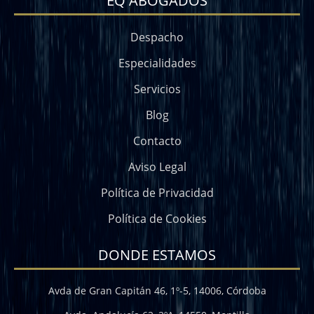
EQ ABOGADOS
Despacho
Especialidades
Servicios
Blog
Contacto
Aviso Legal
Política de Privacidad
Política de Cookies
DONDE ESTAMOS
Avda de Gran Capitán 46, 1º-5, 14006, Córdoba