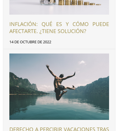
INFLACIÓN: QUÉ ES Y CÓMO PUEDE
AFECTARTE. ¿TIENE SOLUCIÓN?
14 DE OCTUBRE DE 2022
DERECHO A PERCIBIR VACACIONES TRAS