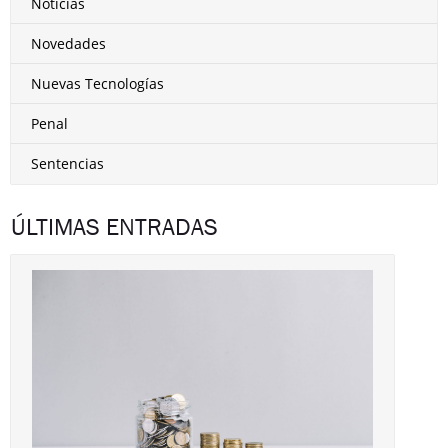
Noticias
Novedades
Nuevas Tecnologías
Penal
Sentencias
ÚLTIMAS ENTRADAS