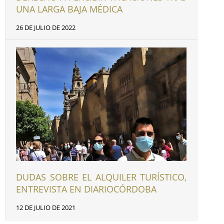
UNA LARGA BAJA MÉDICA
26 DE JULIO DE 2022
DUDAS SOBRE EL ALQUILER TURÍSTICO,
ENTREVISTA EN DIARIOCÓRDOBA
12 DE JULIO DE 2021