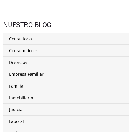
NUESTRO BLOG
Consultoría
Consumidores
Divorcios
Empresa Familiar
Familia
Inmobiliario
Judicial
Laboral