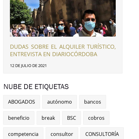
DUDAS SOBRE EL ALQUILER TURÍSTICO,
ENTREVISTA EN DIARIOCÓRDOBA
12 DE JULIO DE 2021
NUBE DE ETIQUETAS
ABOGADOS
autónomo
bancos
beneficio
break
BSC
cobros
competencia
consultor
CONSULTORÍA