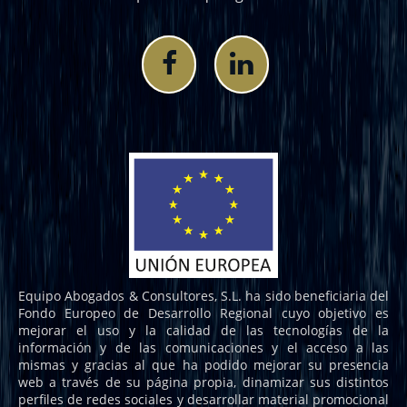
Equipo Abogados & Consultores, S.L. ha sido beneficiaria del
Fondo Europeo de Desarrollo Regional cuyo objetivo es
mejorar el uso y la calidad de las tecnologías de la
información y de las comunicaciones y el acceso a las
mismas y gracias al que ha podido mejorar su presencia
web a través de su página propia, dinamizar sus distintos
perfiles de redes sociales y desarrollar material promocional