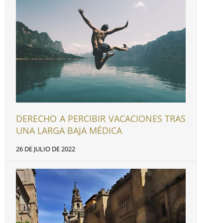
DERECHO A PERCIBIR VACACIONES TRAS
UNA LARGA BAJA MÉDICA
26 DE JULIO DE 2022