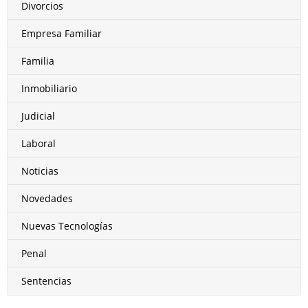
Divorcios
Empresa Familiar
Familia
Inmobiliario
Judicial
Laboral
Noticias
Novedades
Nuevas Tecnologías
Penal
Sentencias