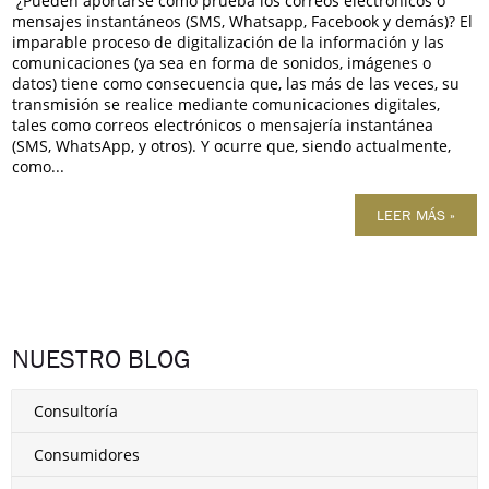
¿Pueden aportarse como prueba los correos electrónicos o
mensajes instantáneos (SMS, Whatsapp, Facebook y demás)? El
imparable proceso de digitalización de la información y las
comunicaciones (ya sea en forma de sonidos, imágenes o
datos) tiene como consecuencia que, las más de las veces, su
transmisión se realice mediante comunicaciones digitales,
tales como correos electrónicos o mensajería instantánea
(SMS, WhatsApp, y otros). Y ocurre que, siendo actualmente,
como...
LEER MÁS »
NUESTRO BLOG
Consultoría
Consumidores