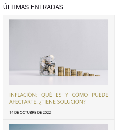
ÚLTIMAS ENTRADAS
INFLACIÓN: QUÉ ES Y CÓMO PUEDE
AFECTARTE. ¿TIENE SOLUCIÓN?
14 DE OCTUBRE DE 2022