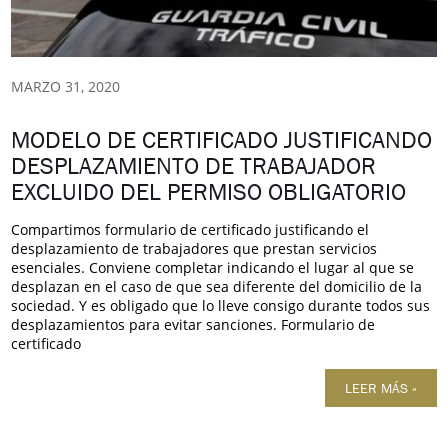
MARZO 31, 2020
MODELO DE CERTIFICADO JUSTIFICANDO
DESPLAZAMIENTO DE TRABAJADOR
EXCLUIDO DEL PERMISO OBLIGATORIO
Compartimos formulario de certificado justificando el
desplazamiento de trabajadores que prestan servicios
esenciales. Conviene completar indicando el lugar al que se
desplazan en el caso de que sea diferente del domicilio de la
sociedad. Y es obligado que lo lleve consigo durante todos sus
desplazamientos para evitar sanciones. Formulario de
certificado
LEER MÁS »