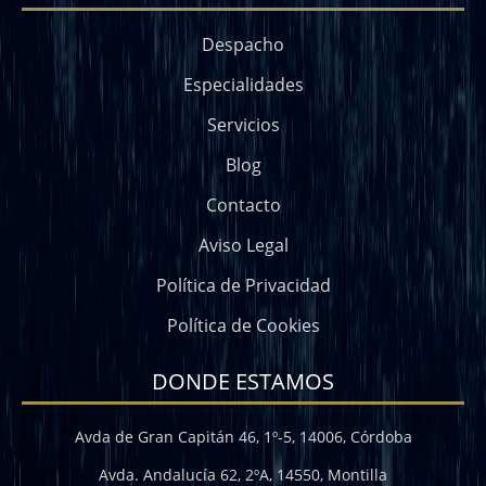
Despacho
Especialidades
Servicios
Blog
Contacto
Aviso Legal
Política de Privacidad
Política de Cookies
DONDE ESTAMOS
Avda de Gran Capitán 46, 1º-5, 14006, Córdoba
Avda. Andalucía 62, 2ºA, 14550, Montilla