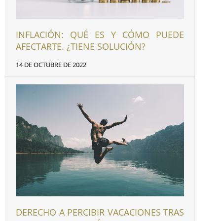
INFLACIÓN: QUÉ ES Y CÓMO PUEDE
AFECTARTE. ¿TIENE SOLUCIÓN?
14 DE OCTUBRE DE 2022
DERECHO A PERCIBIR VACACIONES TRAS