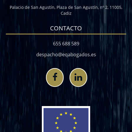
Palacio de San Agustín, Plaza de San Agustín, nº 2, 11005,
Cadiz
CONTACTO
655 688 589
despacho@eqabogados.es