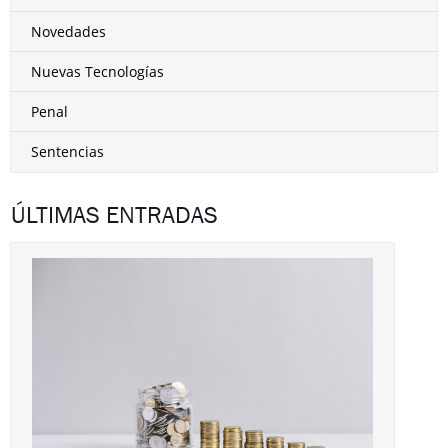
Novedades
Nuevas Tecnologías
Penal
Sentencias
ÚLTIMAS ENTRADAS