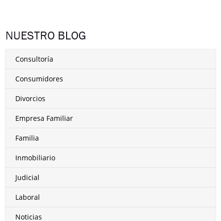
NUESTRO BLOG
Consultoría
Consumidores
Divorcios
Empresa Familiar
Familia
Inmobiliario
Judicial
Laboral
Noticias