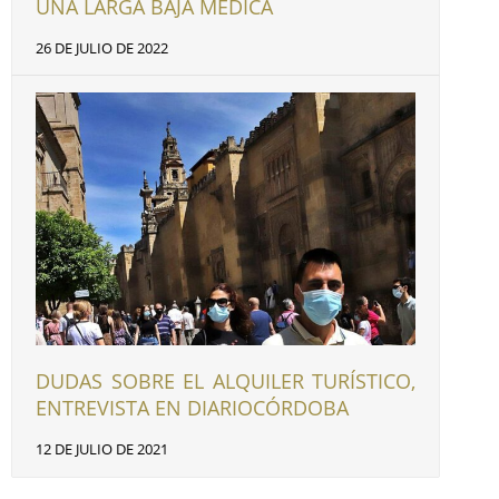
UNA LARGA BAJA MÉDICA
26 DE JULIO DE 2022
DUDAS SOBRE EL ALQUILER TURÍSTICO,
ENTREVISTA EN DIARIOCÓRDOBA
12 DE JULIO DE 2021