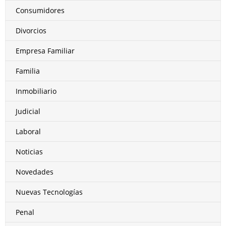
Consumidores
Divorcios
Empresa Familiar
Familia
Inmobiliario
Judicial
Laboral
Noticias
Novedades
Nuevas Tecnologías
Penal