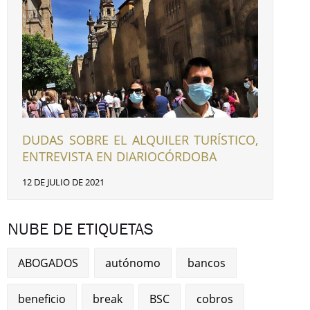
DUDAS SOBRE EL ALQUILER TURÍSTICO,
ENTREVISTA EN DIARIOCÓRDOBA
12 DE JULIO DE 2021
NUBE DE ETIQUETAS
ABOGADOS
autónomo
bancos
beneficio
break
BSC
cobros