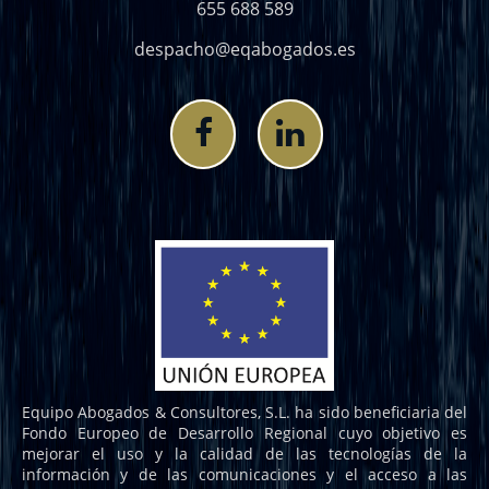
655 688 589
despacho@eqabogados.es
Equipo Abogados & Consultores, S.L. ha sido beneficiaria del
Fondo Europeo de Desarrollo Regional cuyo objetivo es
mejorar el uso y la calidad de las tecnologías de la
información y de las comunicaciones y el acceso a las