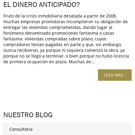
EL DINERO ANTICIPADO?
Fruto de la crisis inmobiliaria desatada a partir de 2008,
muchas empresas promotoras incumplieron su obligación de
entregar las viviendas comprometidas, dando lugar al
fenómeno denominado promociones fantasma o casas
fantasma: viviendas compradas sobre plano, cuyos
compradores tenían pagadas en parte y que, sin embargo,
nunca recibieron, ya porque ni siquiera comenzó la obra, ya
porque no se llegó a terminar, o bien porque no hubo licencia
de primera ocupación en plazo. Muchas de...
LEER MÁS »
NUESTRO BLOG
Consultoría