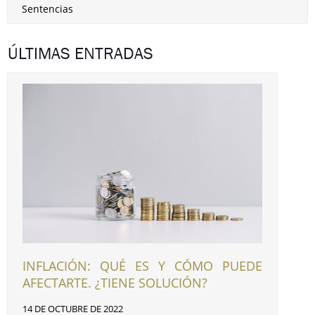
Sentencias
ÚLTIMAS ENTRADAS
INFLACIÓN: QUÉ ES Y CÓMO PUEDE
AFECTARTE. ¿TIENE SOLUCIÓN?
14 DE OCTUBRE DE 2022