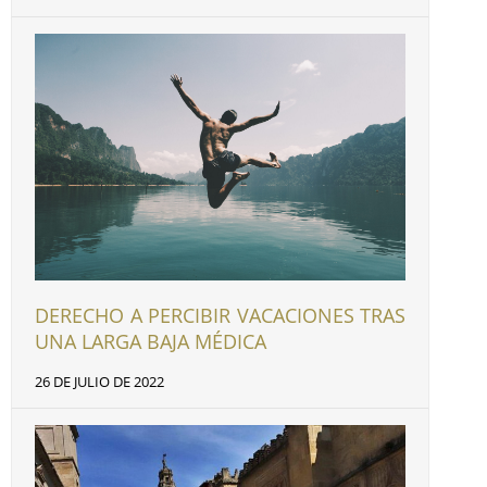
DERECHO A PERCIBIR VACACIONES TRAS
UNA LARGA BAJA MÉDICA
26 DE JULIO DE 2022