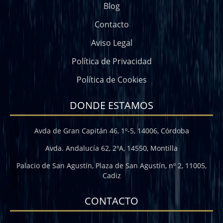
Blog
Contacto
Aviso Legal
Política de Privacidad
Política de Cookies
DONDE ESTAMOS
Avda de Gran Capitán 46, 1º-5, 14006, Córdoba
Avda. Andalucía 62, 2ºA, 14550, Montilla
Palacio de San Agustín, Plaza de San Agustín, nº 2, 11005,
Cadiz
CONTACTO