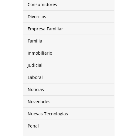
Consumidores
Divorcios
Empresa Familiar
Familia
Inmobiliario
Judicial
Laboral
Noticias
Novedades
Nuevas Tecnologías
Penal