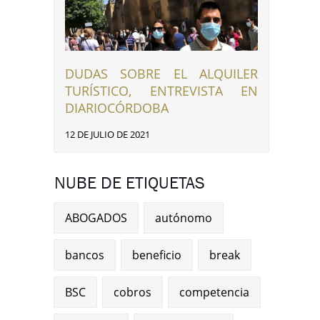
DUDAS SOBRE EL ALQUILER
TURÍSTICO, ENTREVISTA EN
DIARIOCÓRDOBA
12 DE JULIO DE 2021
NUBE DE ETIQUETAS
ABOGADOS
autónomo
bancos
beneficio
break
BSC
cobros
competencia