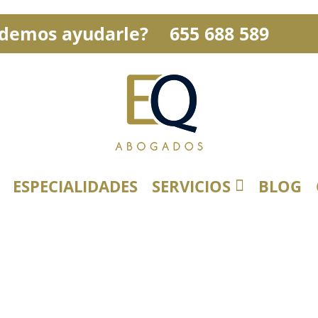
demos ayudarle?
655 688 589
ESPECIALIDADES
SERVICIOS
BLOG