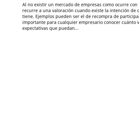
Al no existir un mercado de empresas como ocurre con
recurre a una valoración cuando existe la intención de
tiene. Ejemplos pueden ser el de recompra de participaci
importante para cualquier empresario conocer cuánto v
expectativas que puedan...