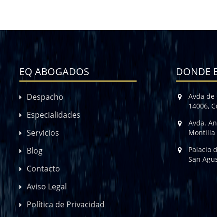
EQ ABOGADOS
DONDE 
Despacho
Avda de 
14006, 
Especialidades
Avda. An
Servicios
Montilla
Palacio 
Blog
San Agus
Contacto
Aviso Legal
Política de Privacidad