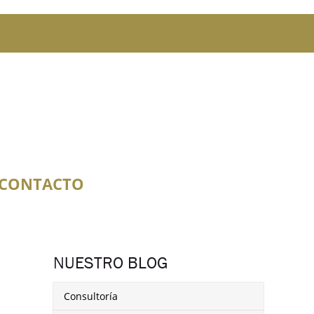
CONTACTO
NUESTRO BLOG
Consultoría