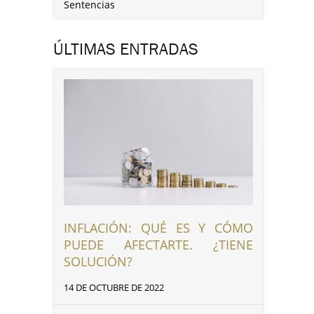
Sentencias
ÚLTIMAS ENTRADAS
INFLACIÓN: QUÉ ES Y CÓMO
PUEDE AFECTARTE. ¿TIENE
SOLUCIÓN?
14 DE OCTUBRE DE 2022