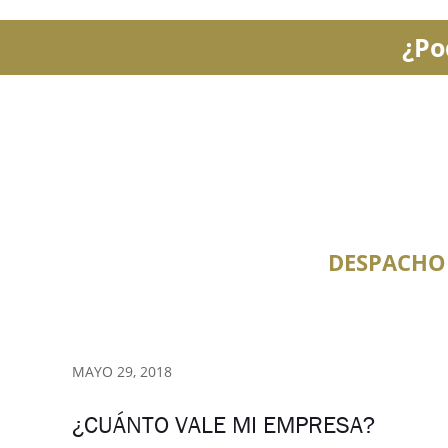
¿Po
DESPACHO
MAYO 29, 2018
¿CUÁNTO VALE MI EMPRESA?