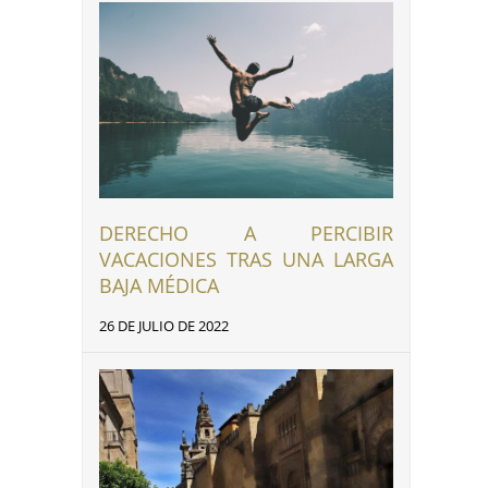
DERECHO A PERCIBIR
VACACIONES TRAS UNA LARGA
BAJA MÉDICA
26 DE JULIO DE 2022