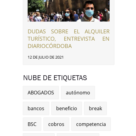
DUDAS SOBRE EL ALQUILER
TURÍSTICO, ENTREVISTA EN
DIARIOCÓRDOBA
12 DE JULIO DE 2021
NUBE DE ETIQUETAS
ABOGADOS
autónomo
bancos
beneficio
break
BSC
cobros
competencia