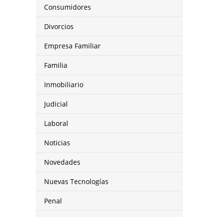
Consumidores
Divorcios
Empresa Familiar
Familia
Inmobiliario
Judicial
Laboral
Noticias
Novedades
Nuevas Tecnologías
Penal