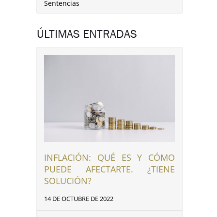
Sentencias
ÚLTIMAS ENTRADAS
INFLACIÓN: QUÉ ES Y CÓMO
PUEDE AFECTARTE. ¿TIENE
SOLUCIÓN?
14 DE OCTUBRE DE 2022