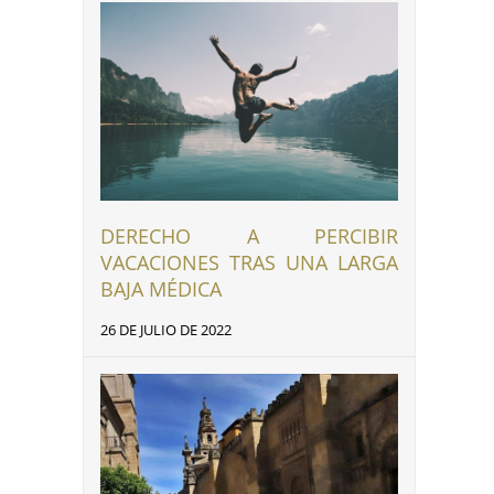
DERECHO A PERCIBIR
nkedIn
VACACIONES TRAS UNA LARGA
BAJA MÉDICA
26 DE JULIO DE 2022