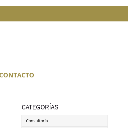
CONTACTO
CATEGORÍAS
Consultoría