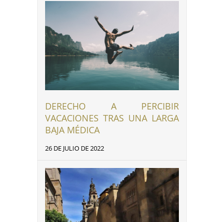
nkedIn
DERECHO A PERCIBIR
VACACIONES TRAS UNA LARGA
BAJA MÉDICA
26 DE JULIO DE 2022