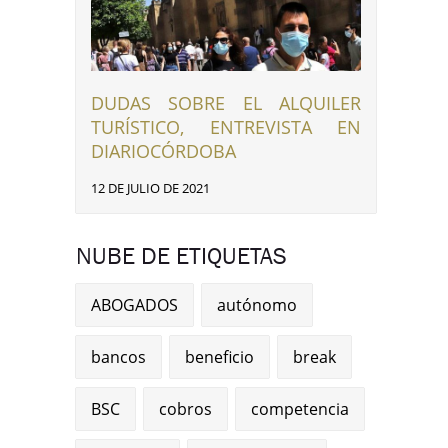
DUDAS SOBRE EL ALQUILER
TURÍSTICO, ENTREVISTA EN
DIARIOCÓRDOBA
12 DE JULIO DE 2021
NUBE DE ETIQUETAS
ABOGADOS
autónomo
bancos
beneficio
break
BSC
cobros
competencia