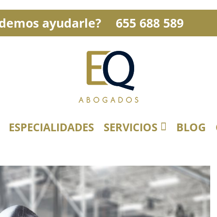
demos ayudarle?
655 688 589
ESPECIALIDADES
SERVICIOS
BLOG