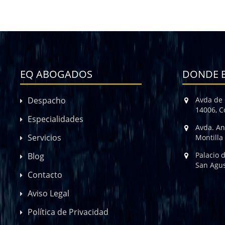
EQ ABOGADOS
DONDE 
Despacho
Avda de 
14006, 
Especialidades
Avda. An
Servicios
Montilla
Palacio 
Blog
San Agus
Contacto
Aviso Legal
Política de Privacidad