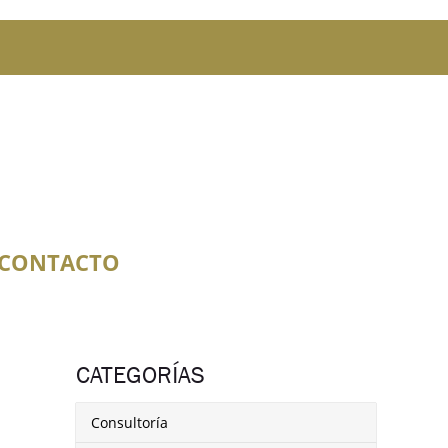
CONTACTO
CATEGORÍAS
Consultoría