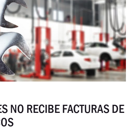
ES NO RECIBE FACTURAS DE
COS