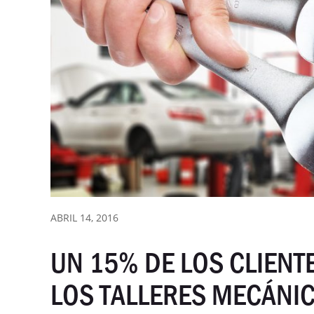
ABRIL 14, 2016
UN 15% DE LOS CLIENT
LOS TALLERES MECÁNI