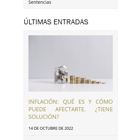
Sentencias
ÚLTIMAS ENTRADAS
INFLACIÓN: QUÉ ES Y CÓMO
PUEDE AFECTARTE. ¿TIENE
SOLUCIÓN?
14 DE OCTUBRE DE 2022