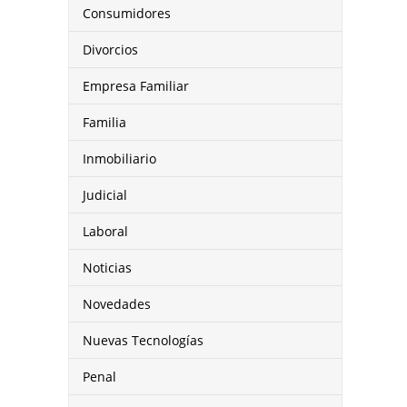
Consumidores
Divorcios
Empresa Familiar
Familia
Inmobiliario
Judicial
Laboral
Noticias
Novedades
Nuevas Tecnologías
Penal