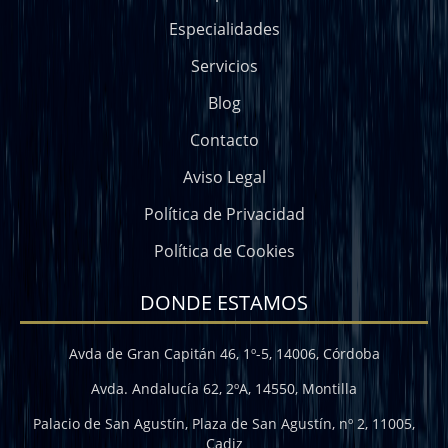
Especialidades
Servicios
Blog
Contacto
Aviso Legal
Política de Privacidad
Política de Cookies
DONDE ESTAMOS
Avda de Gran Capitán 46, 1º-5, 14006, Córdoba
Avda. Andalucía 62, 2ºA, 14550, Montilla
Palacio de San Agustín, Plaza de San Agustín, nº 2, 11005,
Cadiz