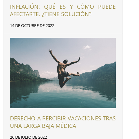
INFLACIÓN: QUÉ ES Y CÓMO PUEDE
AFECTARTE. ¿TIENE SOLUCIÓN?
14 DE OCTUBRE DE 2022
DERECHO A PERCIBIR VACACIONES TRAS
UNA LARGA BAJA MÉDICA
26 DE JULIO DE 2022