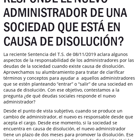
ADMINISTRADOR DE UNA
SOCIEDAD QUE ESTÁ EN
CAUSA DE DISOLUCIÓN?
La reciente Sentencia del T.S. de 08/11/2019 aclara algunos
aspectos de la responsabilidad de los administradores por las
deudas de la sociedad cuando existe causa de disolución.
Aprovechamos su alumbramiento para tratar de clarificar
términos y conceptos para ayudar a aquellos administradores
que se estén planteando “entrar” o “salir” de una sociedad en
causa de disolución. Con ese objetivo, contestamos a la
pregunta ¿de qué deudas sociales responde el nuevo
administrador?
Desde el punto de vista subjetivo, cuando se produce un
cambio de administrador, el nuevo es responsable desde que
acepta el cargo. Desde ese momento, si la sociedad se
encuentra en causa de disolución, el nuevo administrador
tiene un plazo de dos meses para promover la disolución. Ese