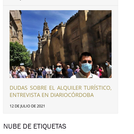
DUDAS SOBRE EL ALQUILER TURÍSTICO,
ENTREVISTA EN DIARIOCÓRDOBA
12 DE JULIO DE 2021
NUBE DE ETIQUETAS