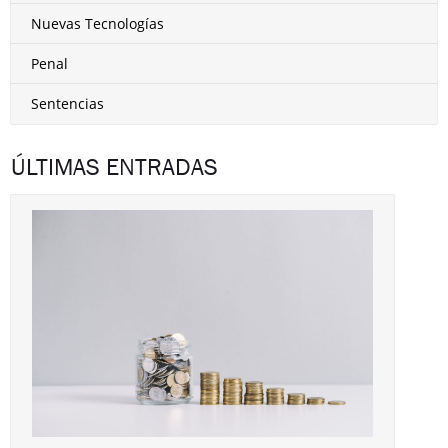
Nuevas Tecnologías
Penal
Sentencias
ÚLTIMAS ENTRADAS