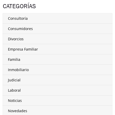
CATEGORÍAS
Consultoría
Consumidores
Divorcios
Empresa Familiar
Familia
Inmobiliario
Judicial
Laboral
Noticias
Novedades