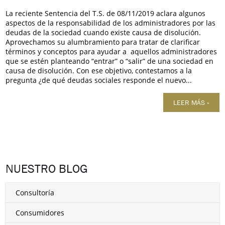
La reciente Sentencia del T.S. de 08/11/2019 aclara algunos
aspectos de la responsabilidad de los administradores por las
deudas de la sociedad cuando existe causa de disolución.
Aprovechamos su alumbramiento para tratar de clarificar
términos y conceptos para ayudar a aquellos administradores
que se estén planteando “entrar” o “salir” de una sociedad en
causa de disolución. Con ese objetivo, contestamos a la
pregunta ¿de qué deudas sociales responde el nuevo...
LEER MÁS »
NUESTRO BLOG
Consultoría
Consumidores