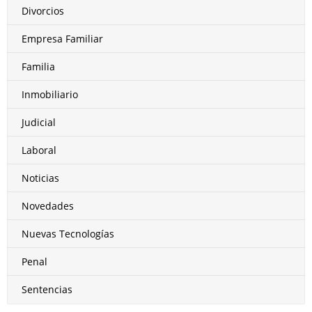
Divorcios
Empresa Familiar
Familia
Inmobiliario
Judicial
Laboral
Noticias
Novedades
Nuevas Tecnologías
Penal
Sentencias