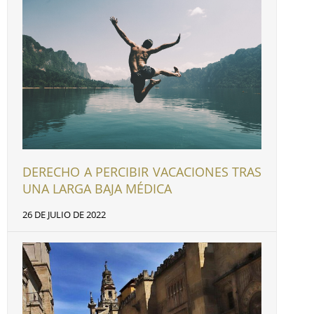
DERECHO A PERCIBIR VACACIONES TRAS
UNA LARGA BAJA MÉDICA
26 DE JULIO DE 2022