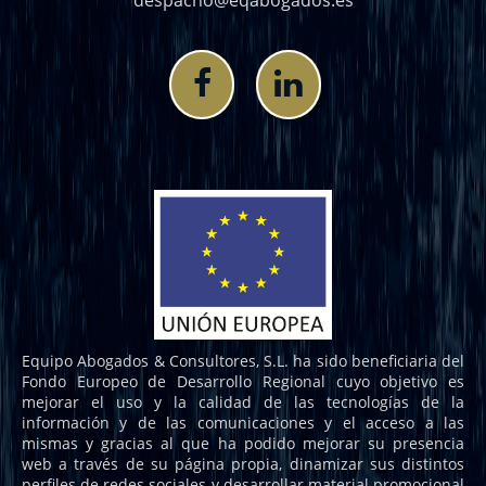
despacho@eqabogados.es
Equipo Abogados & Consultores, S.L. ha sido beneficiaria del
Fondo Europeo de Desarrollo Regional cuyo objetivo es
mejorar el uso y la calidad de las tecnologías de la
información y de las comunicaciones y el acceso a las
mismas y gracias al que ha podido mejorar su presencia
web a través de su página propia, dinamizar sus distintos
perfiles de redes sociales y desarrollar material promocional