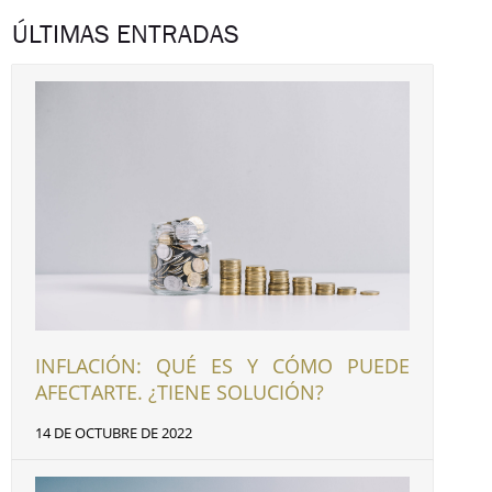
ÚLTIMAS ENTRADAS
INFLACIÓN: QUÉ ES Y CÓMO PUEDE
AFECTARTE. ¿TIENE SOLUCIÓN?
14 DE OCTUBRE DE 2022