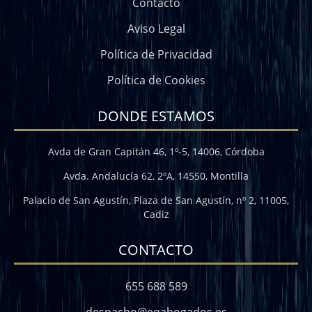
Contacto
Aviso Legal
Política de Privacidad
Política de Cookies
DONDE ESTAMOS
Avda de Gran Capitán 46, 1º-5, 14006, Córdoba
Avda. Andalucía 62, 2ºA, 14550, Montilla
Palacio de San Agustín, Plaza de San Agustín, nº 2, 11005,
Cadiz
CONTACTO
655 688 589