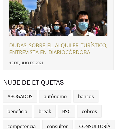
DUDAS SOBRE EL ALQUILER TURÍSTICO,
ENTREVISTA EN DIARIOCÓRDOBA
12 DE JULIO DE 2021
NUBE DE ETIQUETAS
ABOGADOS
autónomo
bancos
beneficio
break
BSC
cobros
competencia
consultor
CONSULTORÍA