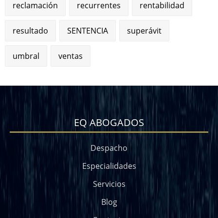
reclamación
recurrentes
rentabilidad
resultado
SENTENCIA
superávit
umbral
ventas
EQ ABOGADOS
Despacho
Especialidades
Servicios
Blog