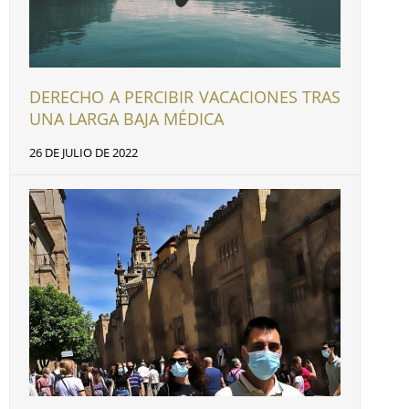
DERECHO A PERCIBIR VACACIONES TRAS
UNA LARGA BAJA MÉDICA
26 DE JULIO DE 2022