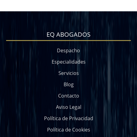
EQ ABOGADOS
Despacho
Especialidades
Servicios
Blog
Contacto
Aviso Legal
Política de Privacidad
Política de Cookies