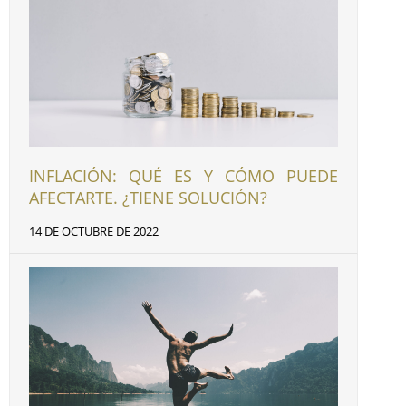
INFLACIÓN: QUÉ ES Y CÓMO PUEDE
AFECTARTE. ¿TIENE SOLUCIÓN?
14 DE OCTUBRE DE 2022