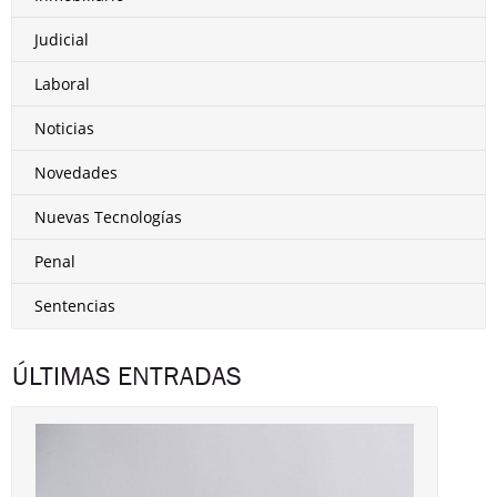
Judicial
Laboral
Noticias
Novedades
Nuevas Tecnologías
Penal
Sentencias
ÚLTIMAS ENTRADAS