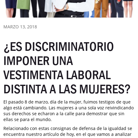
MARZO 13, 2018
¿ES DISCRIMINATORIO
IMPONER UNA
VESTIMENTA LABORAL
DISTINTA A LAS MUJERES?
El pasado 8 de marzo, día de la mujer, fuimos testigos de que
algo está cambiando. Las mujeres a una sola voz reivindicando
sus derechos se echaron a la calle para demostrar que sin
ellas se para el mundo.
Relacionado con estas consignas de defensa de la igualdad se
encuentra nuestro artículo de hoy, en el que vamos a analizar