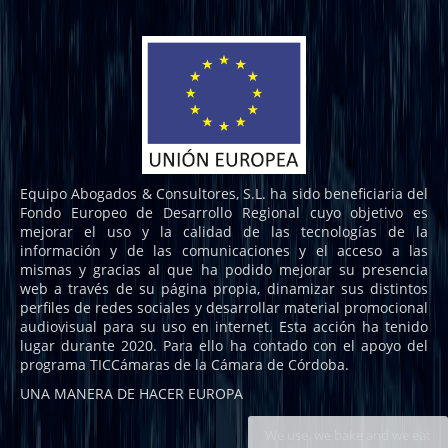
Equipo Abogados & Consultores, S.L. ha sido beneficiaria del
Fondo Europeo de Desarrollo Regional cuyo objetivo es
mejorar el uso y la calidad de las tecnologías de la
información y de las comunicaciones y el acceso a las
mismas y gracias al que ha podido mejorar su presencia
web a través de su página propia, dinamizar sus distintos
perfiles de redes sociales y desarrollar material promocional
audiovisual para su uso en internet. Esta acción ha tenido
lugar durante 2020. Para ello ha contado con el apoyo del
programa TICCámaras de la Cámara de Córdoba.
UNA MANERA DE HACER EUROPA
We use, we bake and we eat