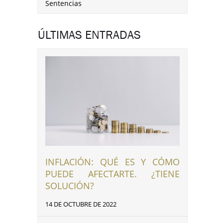
Sentencias
ÚLTIMAS ENTRADAS
INFLACIÓN: QUÉ ES Y CÓMO
PUEDE AFECTARTE. ¿TIENE
SOLUCIÓN?
14 DE OCTUBRE DE 2022