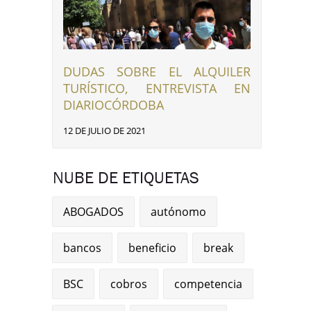
DUDAS SOBRE EL ALQUILER
TURÍSTICO, ENTREVISTA EN
DIARIOCÓRDOBA
12 DE JULIO DE 2021
NUBE DE ETIQUETAS
ABOGADOS
autónomo
bancos
beneficio
break
BSC
cobros
competencia