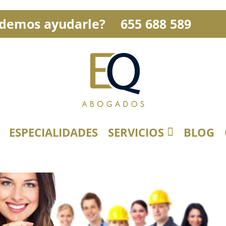
demos ayudarle?
655 688 589
ESPECIALIDADES
SERVICIOS
BLOG