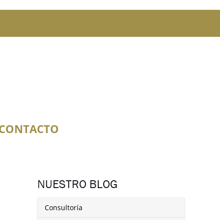
CONTACTO
NUESTRO BLOG
Consultoría