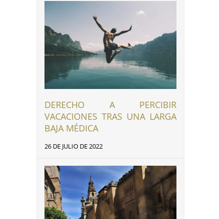
DERECHO A PERCIBIR
VACACIONES TRAS UNA LARGA
BAJA MÉDICA
26 DE JULIO DE 2022