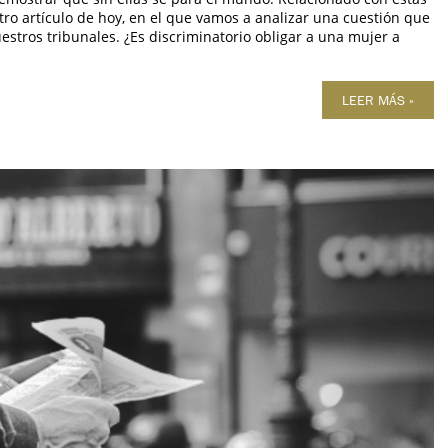
ro artículo de hoy, en el que vamos a analizar una cuestión que
estros tribunales. ¿Es discriminatorio obligar a una mujer a
LEER MÁS »