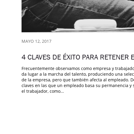
MAYO 12, 2017
4 CLAVES DE ÉXITO PARA RETENER 
Frecuentemente observamos como empresa y trabajadore
da lugar a la marcha del talento, produciendo una selecc
de la empresa, pero que también afecta al empleado. D
claves en las que un empleado basa su permanencia y 
el trabajador, como...