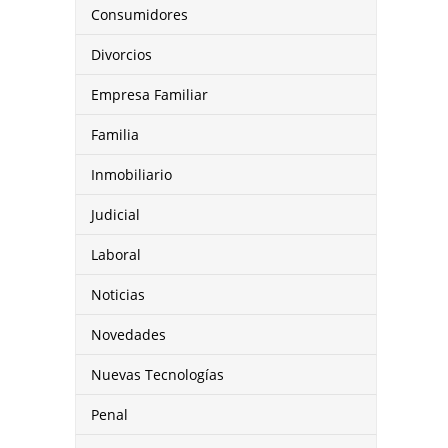
Consumidores
Divorcios
Empresa Familiar
Familia
Inmobiliario
Judicial
Laboral
Noticias
Novedades
Nuevas Tecnologías
Penal