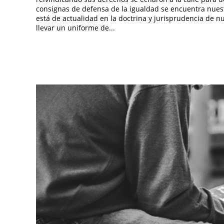
consignas de defensa de la igualdad se encuentra nuest
está de actualidad en la doctrina y jurisprudencia de nu
llevar un uniforme de...