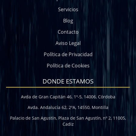
Servicios
Blog
Contacto
Aviso Legal
Política de Privacidad
Política de Cookies
DONDE ESTAMOS
Avda de Gran Capitán 46, 1º-5, 14006, Córdoba
Avda. Andalucía 62, 2ºA, 14550, Montilla
Palacio de San Agustín, Plaza de San Agustín, nº 2, 11005,
Cadiz