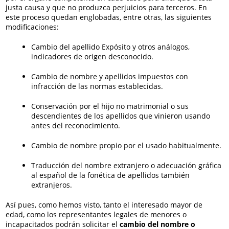
justa causa y que no produzca perjuicios para terceros. En
este proceso quedan englobadas, entre otras, las siguientes
modificaciones:
Cambio del apellido Expósito y otros análogos,
indicadores de origen desconocido.
Cambio de nombre y apellidos impuestos con
infracción de las normas establecidas.
Conservación por el hijo no matrimonial o sus
descendientes de los apellidos que vinieron usando
antes del reconocimiento.
Cambio de nombre propio por el usado habitualmente.
Traducción del nombre extranjero o adecuación gráfica
al español de la fonética de apellidos también
extranjeros.
Así pues, como hemos visto, tanto el interesado mayor de
edad, como los representantes legales de menores o
incapacitados podrán solicitar el
cambio del nombre o