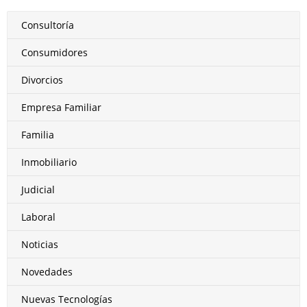
Consultoría
Consumidores
Divorcios
Empresa Familiar
Familia
Inmobiliario
Judicial
Laboral
Noticias
Novedades
Nuevas Tecnologías