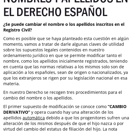
EL DERECHO ESPAÑOL
¿Se puede cambiar el nombre o los apellidos inscritos en el
Registro Civil?
Como es posible que se haya planteado esta cuestión en algún
momento, vamos a tratar de darle algunas claves de utilidad
sobre los supuestos legales contenidos en nuestro
ordenamiento jurídico en que se permite modificar tanto el
nombre, como los apellidos inicialmente registrados, teniendo
en cuenta que las normas relativas a los mismos solo son de
aplicación a los españoles, sean de origen o nacionalizados, ya
que los extranjeros se rigen por su legislación nacional en esa
materia.
En nuestro Derecho se recogen tres procedimientos para el
cambio del nombre o los apellidos.
El primer supuesto de modificación se conoce como
“CAMBIO
DERIVATIVO”
y opera cuando hay una alteración de los
apellidos
automática
debido a que los progenitores sufren una
alteración de los mismos después de que el hijo nazca o por
virtud del cambio del estatus de filiación del hijo. La nota