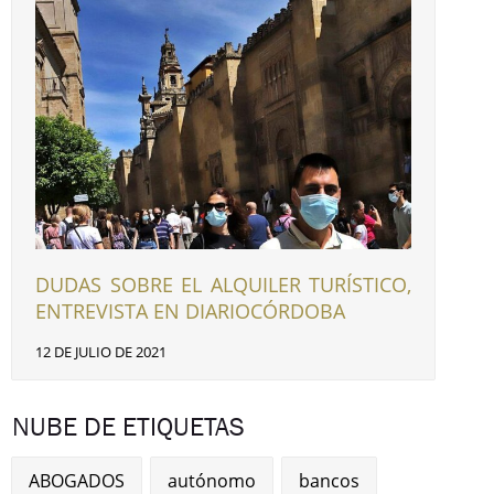
DUDAS SOBRE EL ALQUILER TURÍSTICO,
ENTREVISTA EN DIARIOCÓRDOBA
12 DE JULIO DE 2021
NUBE DE ETIQUETAS
ABOGADOS
autónomo
bancos