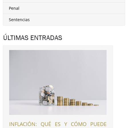
Penal
Sentencias
ÚLTIMAS ENTRADAS
INFLACIÓN: QUÉ ES Y CÓMO PUEDE