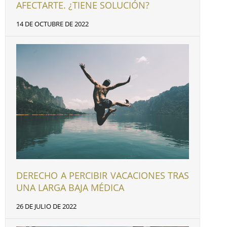
AFECTARTE. ¿TIENE SOLUCIÓN?
14 DE OCTUBRE DE 2022
DERECHO A PERCIBIR VACACIONES TRAS
UNA LARGA BAJA MÉDICA
26 DE JULIO DE 2022