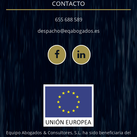
CONTACTO
655 688 589
despacho@eqabogados.es
Equipo Abogados & Consultores, S.L. ha sido beneficiaria del