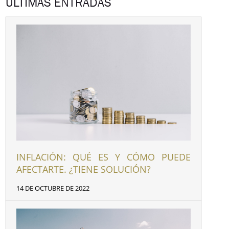
ÚLTIMAS ENTRADAS
INFLACIÓN: QUÉ ES Y CÓMO PUEDE
AFECTARTE. ¿TIENE SOLUCIÓN?
14 DE OCTUBRE DE 2022