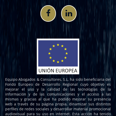
Equipo Abogados & Consultores, S.L. ha sido beneficiaria del
Fondo Europeo de Desarrollo Regional cuyo objetivo es
mejorar el uso y la calidad de las tecnologías de la
información y de las comunicaciones y el acceso a las
mismas y gracias al que ha podido mejorar su presencia
web a través de su página propia, dinamizar sus distintos
perfiles de redes sociales y desarrollar material promocional
audiovisual para su uso en internet. Esta acción ha tenido