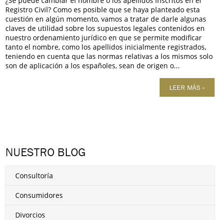
¿Se puede cambiar el nombre o los apellidos inscritos en el
Registro Civil? Como es posible que se haya planteado esta
cuestión en algún momento, vamos a tratar de darle algunas
claves de utilidad sobre los supuestos legales contenidos en
nuestro ordenamiento jurídico en que se permite modificar
tanto el nombre, como los apellidos inicialmente registrados,
teniendo en cuenta que las normas relativas a los mismos solo
son de aplicación a los españoles, sean de origen o...
LEER MÁS »
NUESTRO BLOG
Consultoría
Consumidores
Divorcios