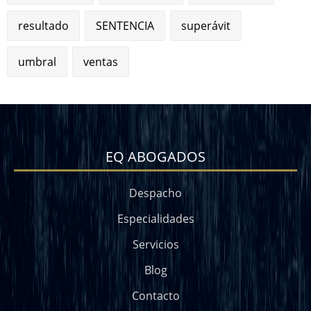
resultado
SENTENCIA
superávit
umbral
ventas
EQ ABOGADOS
Despacho
Especialidades
Servicios
Blog
Contacto