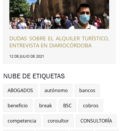
DUDAS SOBRE EL ALQUILER TURÍSTICO,
ENTREVISTA EN DIARIOCÓRDOBA
12 DE JULIO DE 2021
NUBE DE ETIQUETAS
ABOGADOS
autónomo
bancos
beneficio
break
BSC
cobros
competencia
consultor
CONSULTORÍA