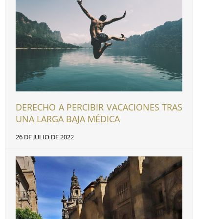
DERECHO A PERCIBIR VACACIONES TRAS
UNA LARGA BAJA MÉDICA
26 DE JULIO DE 2022