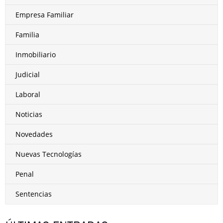
Empresa Familiar
Familia
Inmobiliario
Judicial
Laboral
Noticias
Novedades
Nuevas Tecnologías
Penal
Sentencias