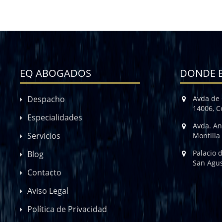
EQ ABOGADOS
DONDE 
Despacho
Avda de 
14006, 
Especialidades
Avda. An
Servicios
Montilla
Palacio 
Blog
San Agus
Contacto
Aviso Legal
Política de Privacidad