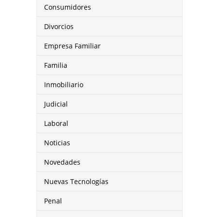
Consumidores
Divorcios
Empresa Familiar
Familia
Inmobiliario
Judicial
Laboral
Noticias
Novedades
Nuevas Tecnologías
Penal