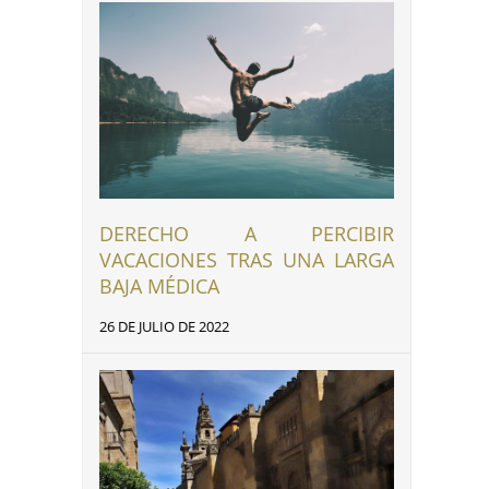
DERECHO A PERCIBIR
VACACIONES TRAS UNA LARGA
BAJA MÉDICA
26 DE JULIO DE 2022