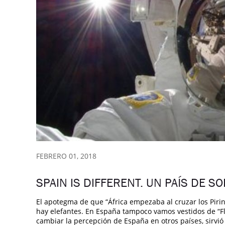
FEBRERO 01, 2018
SPAIN IS DIFFERENT. UN PAÍS DE SO
El apotegma de que “África empezaba al cruzar los Piri
hay elefantes. En España tampoco vamos vestidos de “F
cambiar la percepción de España en otros países, sirvió 