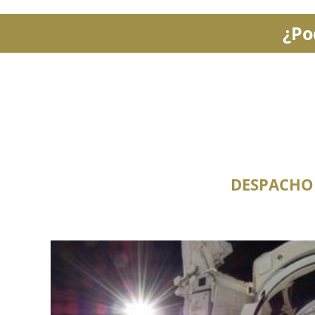
¿Po
DESPACHO