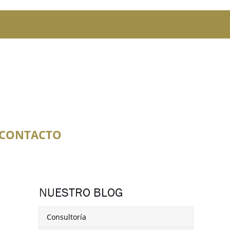
CONTACTO
NUESTRO BLOG
Consultoría