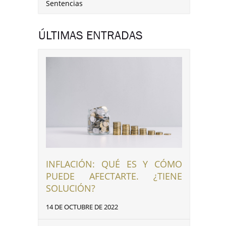
Sentencias
ÚLTIMAS ENTRADAS
INFLACIÓN: QUÉ ES Y CÓMO
PUEDE AFECTARTE. ¿TIENE
SOLUCIÓN?
14 DE OCTUBRE DE 2022