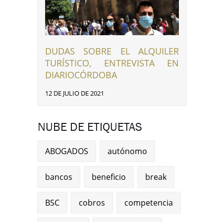
DUDAS SOBRE EL ALQUILER
TURÍSTICO, ENTREVISTA EN
DIARIOCÓRDOBA
12 DE JULIO DE 2021
NUBE DE ETIQUETAS
ABOGADOS
autónomo
bancos
beneficio
break
BSC
cobros
competencia