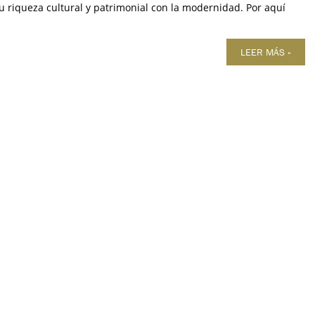
u riqueza cultural y patrimonial con la modernidad. Por aquí
LEER MÁS »