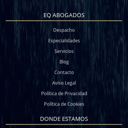
EQ ABOGADOS
Despacho
Especialidades
Servicios
Blog
Contacto
Aviso Legal
Política de Privacidad
Política de Cookies
DONDE ESTAMOS