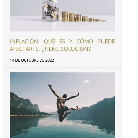
INFLACIÓN: QUÉ ES Y CÓMO PUEDE
AFECTARTE. ¿TIENE SOLUCIÓN?
14 DE OCTUBRE DE 2022