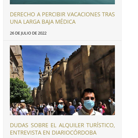
DERECHO A PERCIBIR VACACIONES TRAS
UNA LARGA BAJA MÉDICA
26 DE JULIO DE 2022
DUDAS SOBRE EL ALQUILER TURÍSTICO,
ENTREVISTA EN DIARIOCÓRDOBA