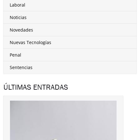
Laboral
Noticias
Novedades
Nuevas Tecnologías
Penal
Sentencias
ÚLTIMAS ENTRADAS