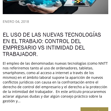
ENERO 04, 2018
EL USO DE LAS NUEVAS TECNOLOGÍAS
EN EL TRABAJO: CONTROL DEL
EMPRESARIO VS INTIMIDAD DEL
TRABAJADOR.
El empleo de las denominadas nuevas tecnologías (como NNTT
nos referiremos tanto al uso de ordenadores, tabletas,
smartphones, como al acceso a internet a través de los
mismos) en el ámbito laboral supone la aparición de nuevos
conflictos jurídicos con causa en la confrontación entre el
derecho de control del empresario y el derecho a la protección
de la intimidad del trabajador. En este artículo procuraremos
aclarar algunas dudas y dar algún consejo práctico sobre la
gestión y...