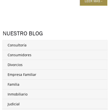
LEER MÁS »
NUESTRO BLOG
Consultoría
Consumidores
Divorcios
Empresa Familiar
Familia
Inmobiliario
Judicial