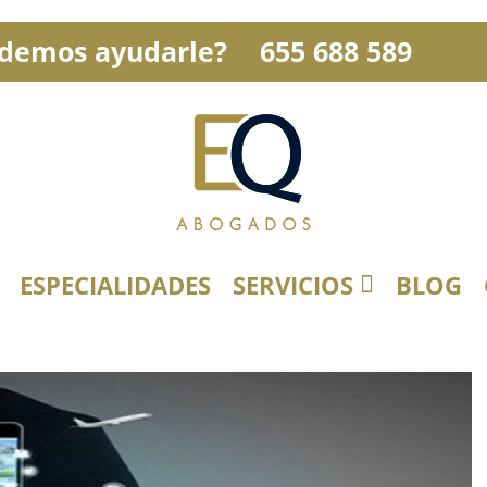
demos ayudarle?
655 688 589
ESPECIALIDADES
SERVICIOS
BLOG