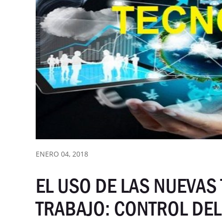
ENERO 04, 2018
EL USO DE LAS NUEVAS
TRABAJO: CONTROL DE