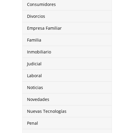
Consumidores
Divorcios
Empresa Familiar
Familia
Inmobiliario
Judicial
Laboral
Noticias
Novedades
Nuevas Tecnologías
Penal