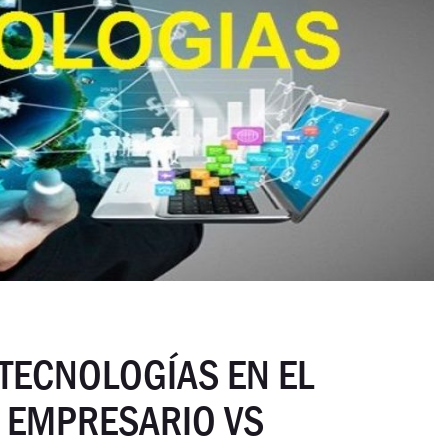
 TECNOLOGÍAS EN EL
L EMPRESARIO VS