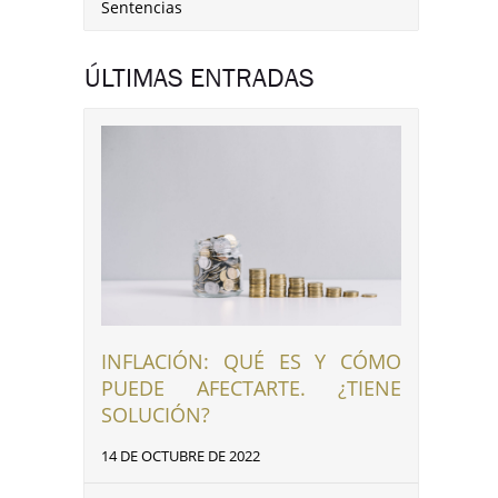
Sentencias
ÚLTIMAS ENTRADAS
INFLACIÓN: QUÉ ES Y CÓMO
PUEDE AFECTARTE. ¿TIENE
SOLUCIÓN?
14 DE OCTUBRE DE 2022