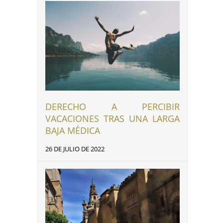
DERECHO A PERCIBIR
VACACIONES TRAS UNA LARGA
BAJA MÉDICA
26 DE JULIO DE 2022