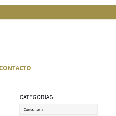
CONTACTO
CATEGORÍAS
Consultoría