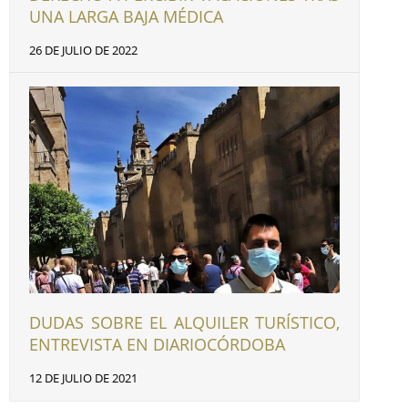
UNA LARGA BAJA MÉDICA
26 DE JULIO DE 2022
DUDAS SOBRE EL ALQUILER TURÍSTICO,
ENTREVISTA EN DIARIOCÓRDOBA
12 DE JULIO DE 2021