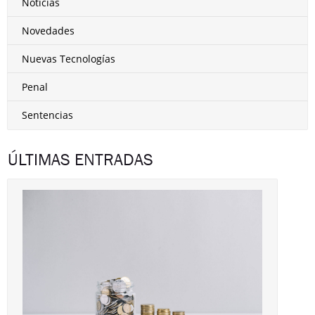
Noticias
Novedades
Nuevas Tecnologías
Penal
Sentencias
ÚLTIMAS ENTRADAS