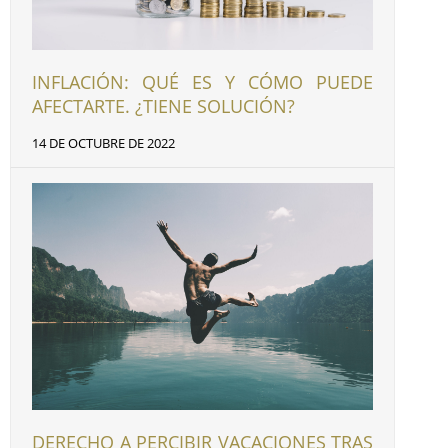
INFLACIÓN: QUÉ ES Y CÓMO PUEDE
AFECTARTE. ¿TIENE SOLUCIÓN?
14 DE OCTUBRE DE 2022
DERECHO A PERCIBIR VACACIONES TRAS