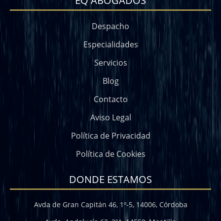
EQ ABOGADOS
Despacho
Especialidades
Servicios
Blog
Contacto
Aviso Legal
Política de Privacidad
Política de Cookies
DONDE ESTAMOS
Avda de Gran Capitán 46, 1º-5, 14006, Córdoba