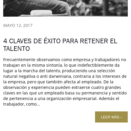
MAYO 12, 2017
4 CLAVES DE ÉXITO PARA RETENER EL
TALENTO
Frecuentemente observamos como empresa y trabajadores no
trabajan en la misma sintonía, lo que indefectiblemente da
lugar a la marcha del talento, produciendo una selección
natural negativa o anti darwiniana, contraria a los intereses de
la empresa, pero que también afecta al empleado. De la
observación y experiencia pueden extraerse cuatro grandes
claves en las que un empleado basa su permanencia y sentido
de pertenencia a una organización empresarial. Además el
trabajador, como...
LEER MÁS »