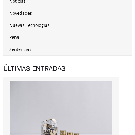
Noticias
Novedades
Nuevas Tecnologías
Penal
Sentencias
ÚLTIMAS ENTRADAS