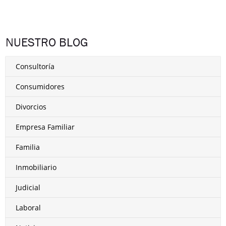
NUESTRO BLOG
Consultoría
Consumidores
Divorcios
Empresa Familiar
Familia
Inmobiliario
Judicial
Laboral