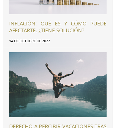
INFLACIÓN: QUÉ ES Y CÓMO PUEDE
AFECTARTE. ¿TIENE SOLUCIÓN?
14 DE OCTUBRE DE 2022
DERECHO A PERCIBIR VACACIONES TRAS