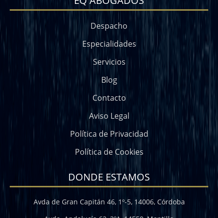
EQ ABOGADOS
Despacho
Especialidades
Servicios
Blog
Contacto
Aviso Legal
Política de Privacidad
Política de Cookies
DONDE ESTAMOS
Avda de Gran Capitán 46, 1º-5, 14006, Córdoba