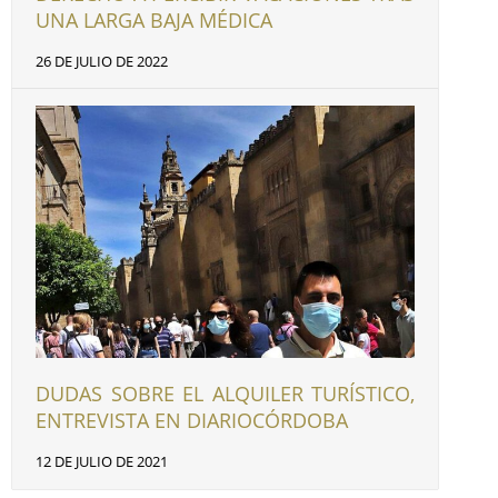
UNA LARGA BAJA MÉDICA
26 DE JULIO DE 2022
DUDAS SOBRE EL ALQUILER TURÍSTICO,
ENTREVISTA EN DIARIOCÓRDOBA
12 DE JULIO DE 2021