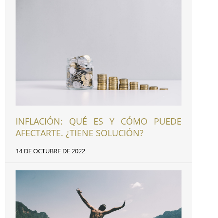
INFLACIÓN: QUÉ ES Y CÓMO PUEDE
AFECTARTE. ¿TIENE SOLUCIÓN?
14 DE OCTUBRE DE 2022