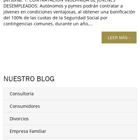
DESEMPLEADOS: Autónomos y pymes podrán contratar a
jóvenes en condiciones ventajosas, al obtener una bonificación
del 100% de las cuotas de la Seguridad Social por
contingencias comunes, durante un año,...
LEER MÁS »
NUESTRO BLOG
Consultoría
Consumidores
Divorcios
Empresa Familiar