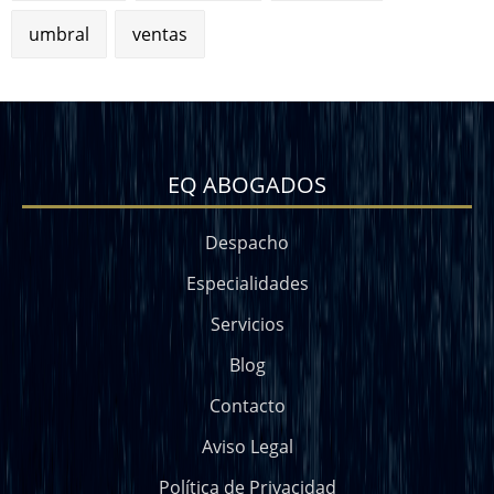
umbral
ventas
EQ ABOGADOS
Despacho
Especialidades
Servicios
Blog
Contacto
Aviso Legal
Política de Privacidad