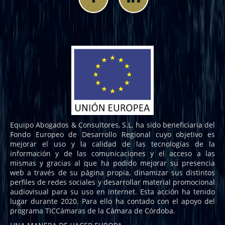
Equipo Abogados & Consultores, S.L. ha sido beneficiaria del
Fondo Europeo de Desarrollo Regional cuyo objetivo es
mejorar el uso y la calidad de las tecnologías de la
información y de las comunicaciones y el acceso a las
mismas y gracias al que ha podido mejorar su presencia
web a través de su página propia, dinamizar sus distintos
perfiles de redes sociales y desarrollar material promocional
audiovisual para su uso en internet. Esta acción ha tenido
lugar durante 2020. Para ello ha contado con el apoyo del
programa TICCámaras de la Cámara de Córdoba.