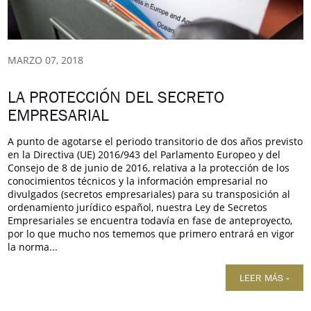
MARZO 07, 2018
LA PROTECCIÓN DEL SECRETO
EMPRESARIAL
A punto de agotarse el periodo transitorio de dos años previsto
en la Directiva (UE) 2016/943 del Parlamento Europeo y del
Consejo de 8 de junio de 2016, relativa a la protección de los
conocimientos técnicos y la información empresarial no
divulgados (secretos empresariales) para su transposición al
ordenamiento jurídico español, nuestra Ley de Secretos
Empresariales se encuentra todavía en fase de anteproyecto,
por lo que mucho nos tememos que primero entrará en vigor
la norma...
LEER MÁS »