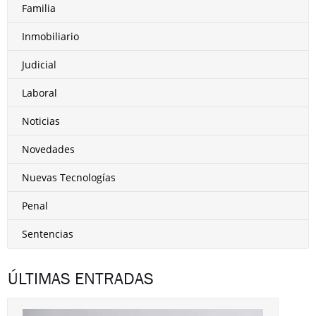
Familia
Inmobiliario
Judicial
Laboral
Noticias
Novedades
Nuevas Tecnologías
Penal
Sentencias
ÚLTIMAS ENTRADAS