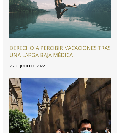
DERECHO A PERCIBIR VACACIONES TRAS
UNA LARGA BAJA MÉDICA
26 DE JULIO DE 2022