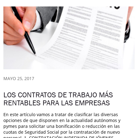
MAYO 25, 2017
LOS CONTRATOS DE TRABAJO MÁS
RENTABLES PARA LAS EMPRESAS
En este artículo vamos a tratar de clasificar las diversas
opciones de que disponen en la actualidad autónomos y
pymes para solicitar una bonificación o reducción en las
cuotas de Seguridad Social por la contratación de nuevo
personal. 1. CONTRATACIÓN INDEFINIDA DE JÓVENES