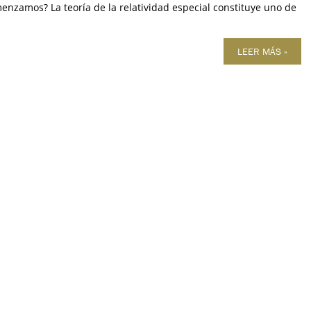
enzamos? La teoría de la relatividad especial constituye uno de
LEER MÁS »