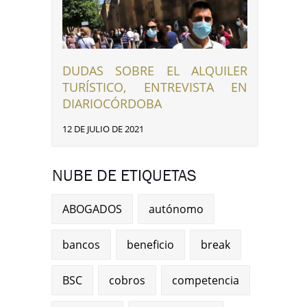
DUDAS SOBRE EL ALQUILER
TURÍSTICO, ENTREVISTA EN
DIARIOCÓRDOBA
12 DE JULIO DE 2021
NUBE DE ETIQUETAS
ABOGADOS
autónomo
bancos
beneficio
break
BSC
cobros
competencia