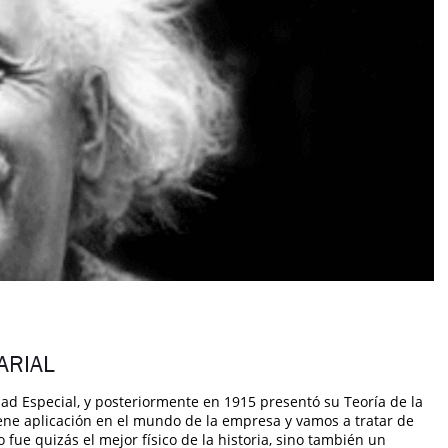
ARIAL
vidad Especial, y posteriormente en 1915 presentó su Teoría de la
iene aplicación en el mundo de la empresa y vamos a tratar de
ue quizás el mejor físico de la historia, sino también un