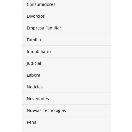
Consumidores
Divorcios
Empresa Familiar
Familia
Inmobiliario
Judicial
Laboral
Noticias
Novedades
Nuevas Tecnologías
Penal