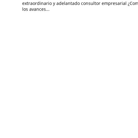
extraordinario y adelantado consultor empresarial ¿Com
los avances...