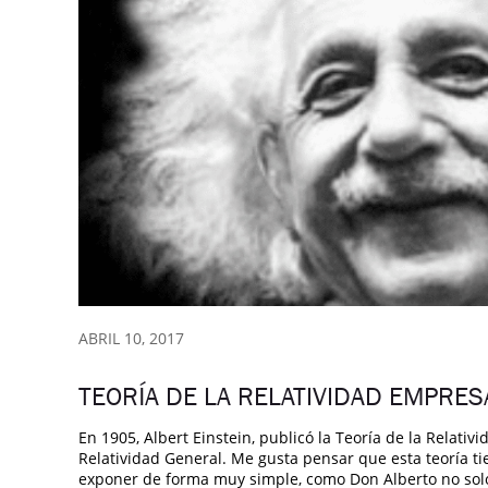
ABRIL 10, 2017
TEORÍA DE LA RELATIVIDAD EMPRES
En 1905, Albert Einstein, publicó la Teoría de la Relati
Relatividad General. Me gusta pensar que esta teoría t
exponer de forma muy simple, como Don Alberto no solo f