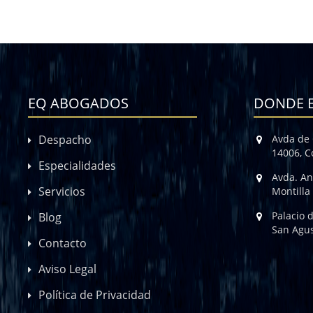
EQ ABOGADOS
DONDE 
Despacho
Avda de 
14006, 
Especialidades
Avda. An
Servicios
Montilla
Palacio 
Blog
San Agus
Contacto
Aviso Legal
Política de Privacidad