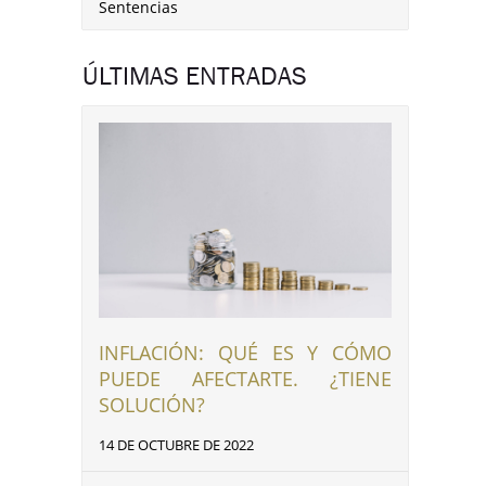
Sentencias
ÚLTIMAS ENTRADAS
INFLACIÓN: QUÉ ES Y CÓMO
PUEDE AFECTARTE. ¿TIENE
SOLUCIÓN?
14 DE OCTUBRE DE 2022