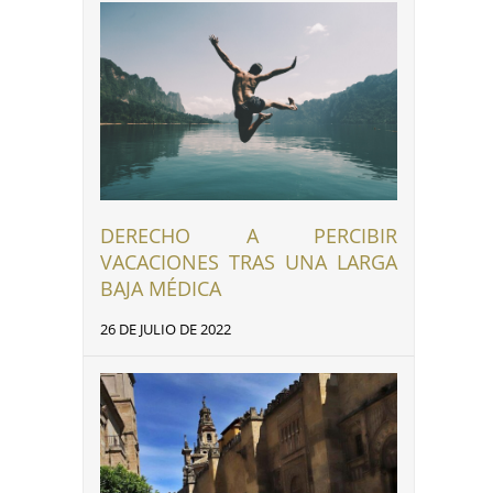
DERECHO A PERCIBIR
VACACIONES TRAS UNA LARGA
BAJA MÉDICA
26 DE JULIO DE 2022