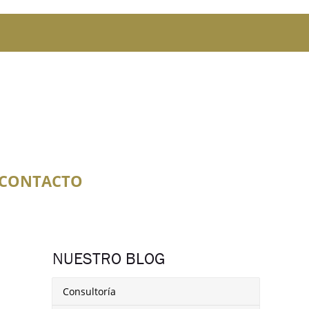
CONTACTO
NUESTRO BLOG
Consultoría