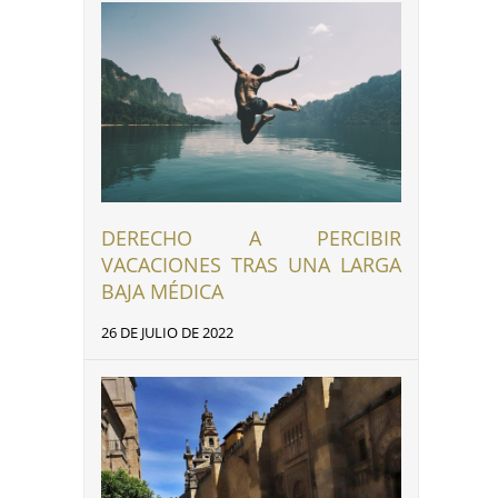
DERECHO A PERCIBIR
VACACIONES TRAS UNA LARGA
BAJA MÉDICA
26 DE JULIO DE 2022