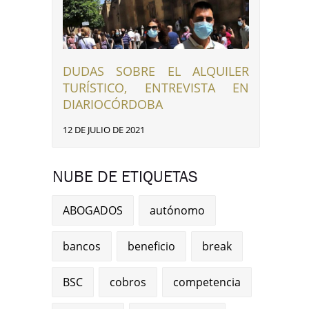
DUDAS SOBRE EL ALQUILER
TURÍSTICO, ENTREVISTA EN
DIARIOCÓRDOBA
12 DE JULIO DE 2021
NUBE DE ETIQUETAS
ABOGADOS
autónomo
bancos
beneficio
break
BSC
cobros
competencia