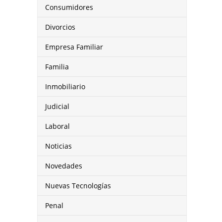
Consumidores
Divorcios
Empresa Familiar
Familia
Inmobiliario
Judicial
Laboral
Noticias
Novedades
Nuevas Tecnologías
Penal