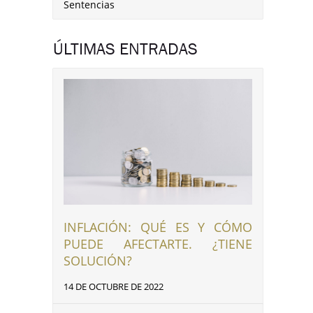
Sentencias
ÚLTIMAS ENTRADAS
INFLACIÓN: QUÉ ES Y CÓMO
PUEDE AFECTARTE. ¿TIENE
SOLUCIÓN?
14 DE OCTUBRE DE 2022