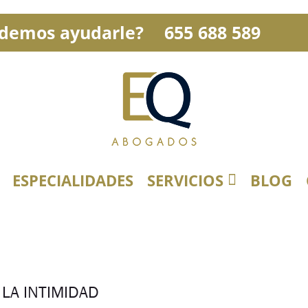
demos ayudarle?
655 688 589
ESPECIALIDADES
SERVICIOS
BLOG
LA INTIMIDAD