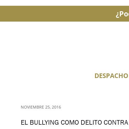
¿Po
DESPACHO
NOVIEMBRE 25, 2016
EL BULLYING COMO DELITO CONTRA 