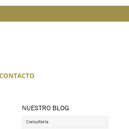
CONTACTO
NUESTRO BLOG
Consultoría