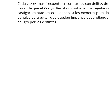
Cada vez es más frecuente encontrarnos con delitos de
pesar de que el Código Penal no contiene una regulació
castigar los ataques ocasionados a los menores pues, la
penales para evitar que queden impunes dependiendo d
peligro por los distintos...