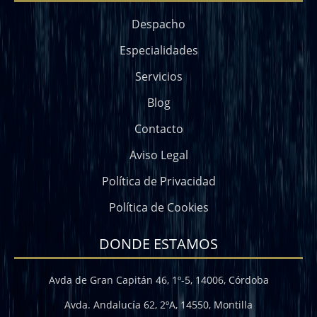
Despacho
Especialidades
Servicios
Blog
Contacto
Aviso Legal
Política de Privacidad
Política de Cookies
DONDE ESTAMOS
Avda de Gran Capitán 46, 1º-5, 14006, Córdoba
Avda. Andalucía 62, 2ºA, 14550, Montilla