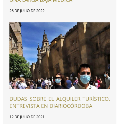
26 DE JULIO DE 2022
DUDAS SOBRE EL ALQUILER TURÍSTICO,
ENTREVISTA EN DIARIOCÓRDOBA
12 DE JULIO DE 2021