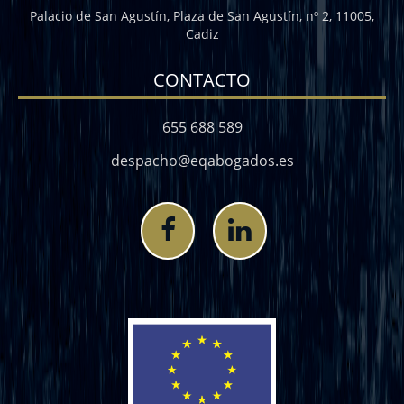
Palacio de San Agustín, Plaza de San Agustín, nº 2, 11005,
Cadiz
CONTACTO
655 688 589
despacho@eqabogados.es