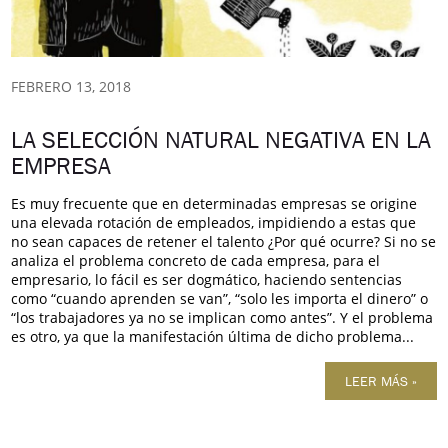
FEBRERO 13, 2018
LA SELECCIÓN NATURAL NEGATIVA EN LA
EMPRESA
Es muy frecuente que en determinadas empresas se origine
una elevada rotación de empleados, impidiendo a estas que
no sean capaces de retener el talento ¿Por qué ocurre? Si no se
analiza el problema concreto de cada empresa, para el
empresario, lo fácil es ser dogmático, haciendo sentencias
como “cuando aprenden se van”, “solo les importa el dinero” o
“los trabajadores ya no se implican como antes”. Y el problema
es otro, ya que la manifestación última de dicho problema...
LEER MÁS »