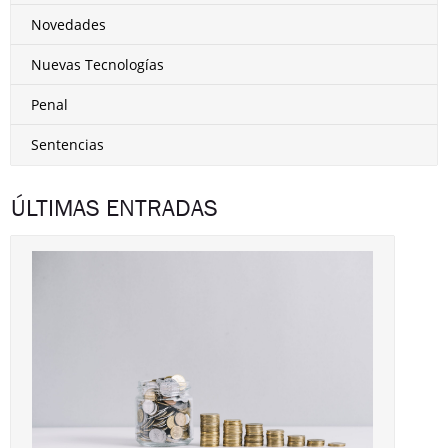
Novedades
Nuevas Tecnologías
Penal
Sentencias
ÚLTIMAS ENTRADAS