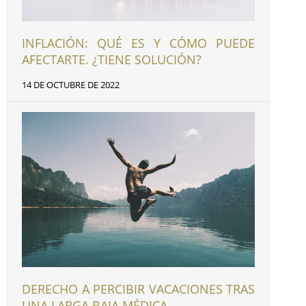
INFLACIÓN: QUÉ ES Y CÓMO PUEDE
AFECTARTE. ¿TIENE SOLUCIÓN?
14 DE OCTUBRE DE 2022
DERECHO A PERCIBIR VACACIONES TRAS
UNA LARGA BAJA MÉDICA