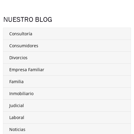
NUESTRO BLOG
Consultoría
Consumidores
Divorcios
Empresa Familiar
Familia
Inmobiliario
Judicial
Laboral
Noticias