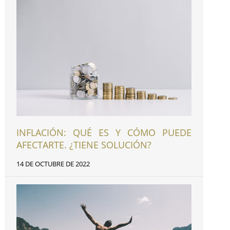
INFLACIÓN: QUÉ ES Y CÓMO PUEDE
AFECTARTE. ¿TIENE SOLUCIÓN?
14 DE OCTUBRE DE 2022