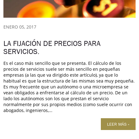
ENERO 05, 2017
LA FIJACIÓN DE PRECIOS PARA
SERVICIOS.
Es el caso más sencillo que se presenta. El cálculo de los
precios de servicios suele ser más sencillo en pequeñas
empresas (a las que va dirigido este artículo), ya que lo
habitual es que la estructura de las mismas sea muy pequeña.
Es muy frecuente que un autónomo o una microempresa se
vean obligados a enfrentarse al cálculo de un precio. De un
lado los autónomos son los que prestan el servicio
normalmente por sus propios medios (como suele ocurrir con
abogados, ingenieros,...
LEER MÁS »