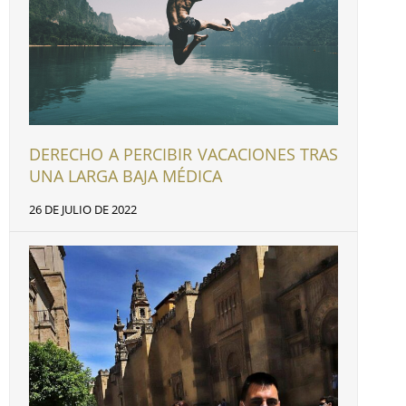
DERECHO A PERCIBIR VACACIONES TRAS
UNA LARGA BAJA MÉDICA
26 DE JULIO DE 2022