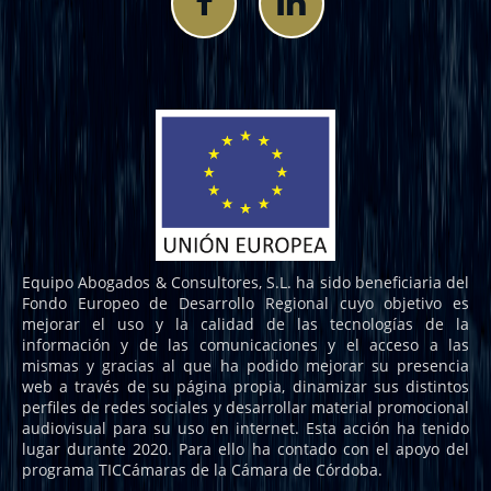
Equipo Abogados & Consultores, S.L. ha sido beneficiaria del
Fondo Europeo de Desarrollo Regional cuyo objetivo es
mejorar el uso y la calidad de las tecnologías de la
información y de las comunicaciones y el acceso a las
mismas y gracias al que ha podido mejorar su presencia
web a través de su página propia, dinamizar sus distintos
perfiles de redes sociales y desarrollar material promocional
audiovisual para su uso en internet. Esta acción ha tenido
lugar durante 2020. Para ello ha contado con el apoyo del
programa TICCámaras de la Cámara de Córdoba.