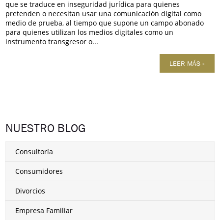
que se traduce en inseguridad jurídica para quienes
pretenden o necesitan usar una comunicación digital como
medio de prueba, al tiempo que supone un campo abonado
para quienes utilizan los medios digitales como un
instrumento transgresor o...
LEER MÁS »
NUESTRO BLOG
Consultoría
Consumidores
Divorcios
Empresa Familiar