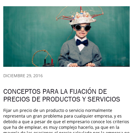
DICIEMBRE 29, 2016
CONCEPTOS PARA LA FIJACIÓN DE
PRECIOS DE PRODUCTOS Y SERVICIOS
Fijar un precio de un producto o servicio normalmente
representa un gran problema para cualquier empresa, y es
debido a que a pesar de que el empresario conoce los criterios
que ha de emplear, es muy complejo hacerlo, ya que en la
mayoría de las ocasiones el precio calculado por la empresa no