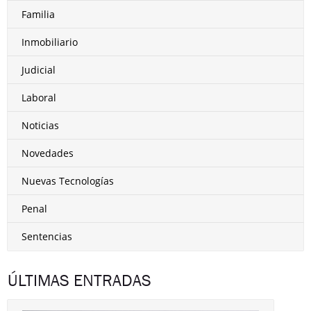
Familia
Inmobiliario
Judicial
Laboral
Noticias
Novedades
Nuevas Tecnologías
Penal
Sentencias
ÚLTIMAS ENTRADAS