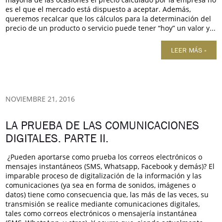
es el que el mercado está dispuesto a aceptar. Además,
queremos recalcar que los cálculos para la determinación del
precio de un producto o servicio puede tener “hoy” un valor y...
LEER MÁS »
NOVIEMBRE 21, 2016
LA PRUEBA DE LAS COMUNICACIONES
DIGITALES. PARTE II.
¿Pueden aportarse como prueba los correos electrónicos o
mensajes instantáneos (SMS, Whatsapp, Facebook y demás)? El
imparable proceso de digitalización de la información y las
comunicaciones (ya sea en forma de sonidos, imágenes o
datos) tiene como consecuencia que, las más de las veces, su
transmisión se realice mediante comunicaciones digitales,
tales como correos electrónicos o mensajería instantánea