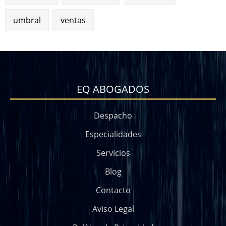
umbral
ventas
EQ ABOGADOS
Despacho
Especialidades
Servicios
Blog
Contacto
Aviso Legal