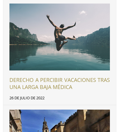
DERECHO A PERCIBIR VACACIONES TRAS
UNA LARGA BAJA MÉDICA
26 DE JULIO DE 2022