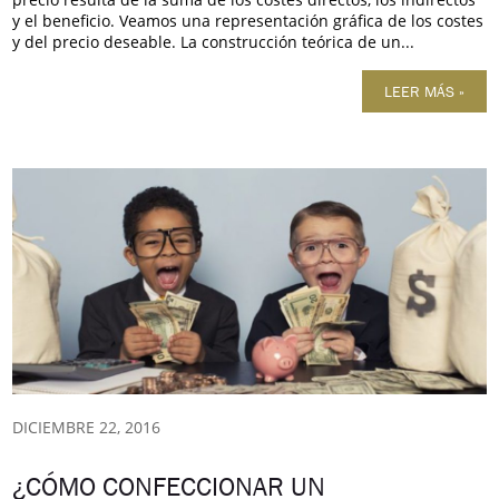
y el beneficio. Veamos una representación gráfica de los costes
y del precio deseable. La construcción teórica de un...
LEER MÁS »
DICIEMBRE 22, 2016
¿CÓMO CONFECCIONAR UN