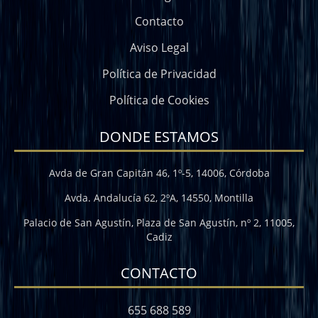
Contacto
Aviso Legal
Política de Privacidad
Política de Cookies
DONDE ESTAMOS
Avda de Gran Capitán 46, 1º-5, 14006, Córdoba
Avda. Andalucía 62, 2ºA, 14550, Montilla
Palacio de San Agustín, Plaza de San Agustín, nº 2, 11005,
Cadiz
CONTACTO
655 688 589