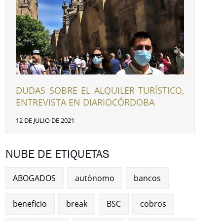
DUDAS SOBRE EL ALQUILER TURÍSTICO,
ENTREVISTA EN DIARIOCÓRDOBA
12 DE JULIO DE 2021
NUBE DE ETIQUETAS
ABOGADOS
autónomo
bancos
beneficio
break
BSC
cobros