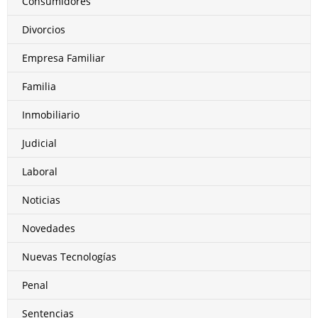
Consumidores
Divorcios
Empresa Familiar
Familia
Inmobiliario
Judicial
Laboral
Noticias
Novedades
Nuevas Tecnologías
Penal
Sentencias