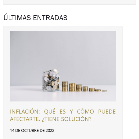
ÚLTIMAS ENTRADAS
INFLACIÓN: QUÉ ES Y CÓMO PUEDE
AFECTARTE. ¿TIENE SOLUCIÓN?
14 DE OCTUBRE DE 2022