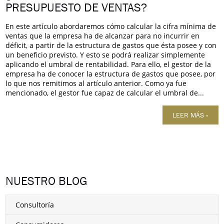
PRESUPUESTO DE VENTAS?
En este artículo abordaremos cómo calcular la cifra mínima de
ventas que la empresa ha de alcanzar para no incurrir en
déficit, a partir de la estructura de gastos que ésta posee y con
un beneficio previsto. Y esto se podrá realizar simplemente
aplicando el umbral de rentabilidad. Para ello, el gestor de la
empresa ha de conocer la estructura de gastos que posee, por
lo que nos remitimos al artículo anterior. Como ya fue
mencionado, el gestor fue capaz de calcular el umbral de...
LEER MÁS »
NUESTRO BLOG
Consultoría