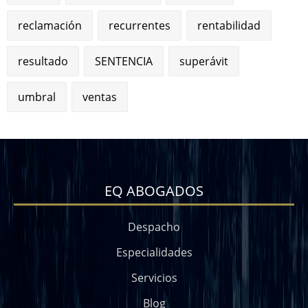
reclamación
recurrentes
rentabilidad
resultado
SENTENCIA
superávit
umbral
ventas
EQ ABOGADOS
Despacho
Especialidades
Servicios
Blog