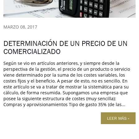
MARZO 08, 2017
DETERMINACIÓN DE UN PRECIO DE UN
COMERCIALIZADO
Según se vio en artículos anteriores, y siempre desde la
perspectiva de la gestión, el precio de un producto o servicio
viene determinado por la suma de los costes variables, los
costes fijos y el beneficio. A pesar de esto, no es sencillo. En
este artículo se va a tratar de mostrar la sistemática para su
cálculo, de forma resumida. Supongamos una empresa que
posee la siguiente estructura de costes (muy sencilla):
Compras y aprovisionamientos Tipo de gasto 35% (de las...
LEER MÁS »