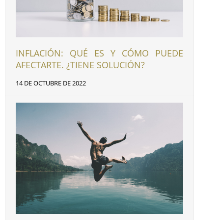
INFLACIÓN: QUÉ ES Y CÓMO PUEDE
AFECTARTE. ¿TIENE SOLUCIÓN?
14 DE OCTUBRE DE 2022