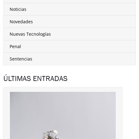
Noticias
Novedades
Nuevas Tecnologías
Penal
Sentencias
ÚLTIMAS ENTRADAS