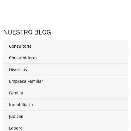
NUESTRO BLOG
Consultoría
Consumidores
Divorcios
Empresa Familiar
Familia
Inmobiliario
Judicial
Laboral