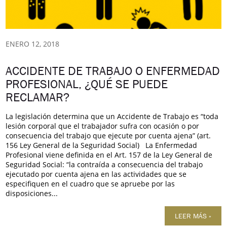
ENERO 12, 2018
ACCIDENTE DE TRABAJO O ENFERMEDAD
PROFESIONAL, ¿QUÉ SE PUEDE
RECLAMAR?
La legislación determina que un Accidente de Trabajo es “toda
lesión corporal que el trabajador sufra con ocasión o por
consecuencia del trabajo que ejecute por cuenta ajena” (art.
156 Ley General de la Seguridad Social) La Enfermedad
Profesional viene definida en el Art. 157 de la Ley General de
Seguridad Social: “la contraída a consecuencia del trabajo
ejecutado por cuenta ajena en las actividades que se
especifiquen en el cuadro que se apruebe por las
disposiciones...
LEER MÁS »