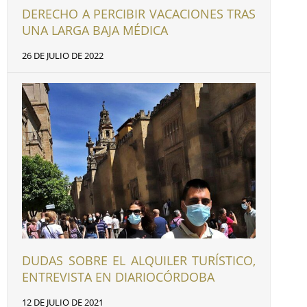
DERECHO A PERCIBIR VACACIONES TRAS
UNA LARGA BAJA MÉDICA
26 DE JULIO DE 2022
DUDAS SOBRE EL ALQUILER TURÍSTICO,
ENTREVISTA EN DIARIOCÓRDOBA
12 DE JULIO DE 2021