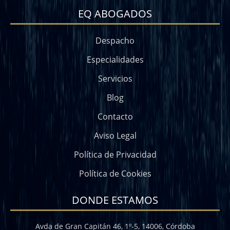
EQ ABOGADOS
Despacho
Especialidades
Servicios
Blog
Contacto
Aviso Legal
Política de Privacidad
Política de Cookies
DONDE ESTAMOS
Avda de Gran Capitán 46, 1º-5, 14006, Córdoba