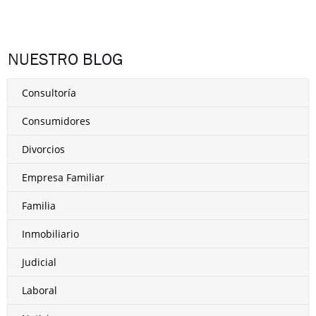
NUESTRO BLOG
Consultoría
Consumidores
Divorcios
Empresa Familiar
Familia
Inmobiliario
Judicial
Laboral