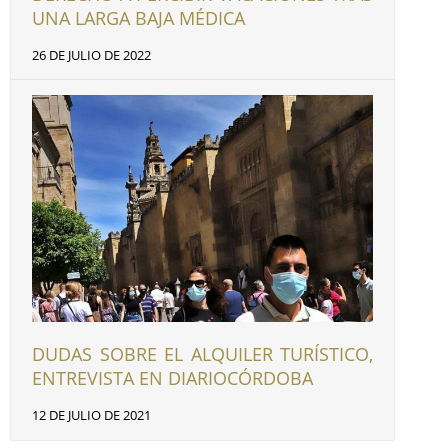
UNA LARGA BAJA MÉDICA
26 DE JULIO DE 2022
DUDAS SOBRE EL ALQUILER TURÍSTICO,
ENTREVISTA EN DIARIOCÓRDOBA
12 DE JULIO DE 2021