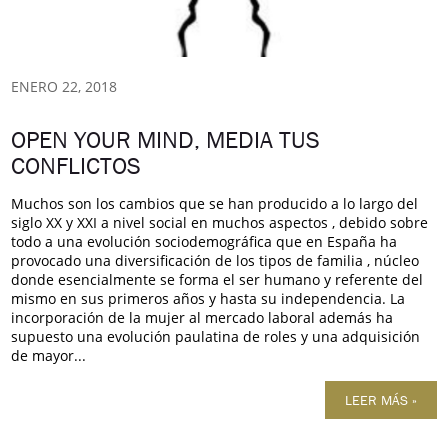
ENERO 22, 2018
OPEN YOUR MIND, MEDIA TUS
CONFLICTOS
Muchos son los cambios que se han producido a lo largo del
siglo XX y XXI a nivel social en muchos aspectos , debido sobre
todo a una evolución sociodemográfica que en España ha
provocado una diversificación de los tipos de familia , núcleo
donde esencialmente se forma el ser humano y referente del
mismo en sus primeros años y hasta su independencia. La
incorporación de la mujer al mercado laboral además ha
supuesto una evolución paulatina de roles y una adquisición
de mayor...
LEER MÁS »