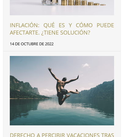
INFLACIÓN: QUÉ ES Y CÓMO PUEDE
AFECTARTE. ¿TIENE SOLUCIÓN?
14 DE OCTUBRE DE 2022
DERECHO A PERCIBIR VACACIONES TRAS