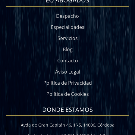
EQ ABOGADOS
Despacho
Especialidades
Servicios
Blog
Contacto
Aviso Legal
Política de Privacidad
Política de Cookies
DONDE ESTAMOS
Avda de Gran Capitán 46, 1º-5, 14006, Córdoba