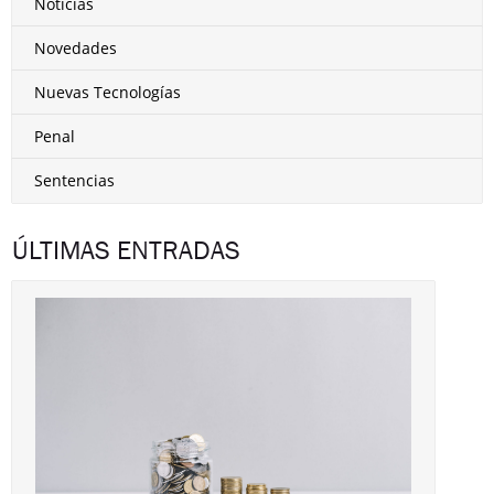
Noticias
Novedades
Nuevas Tecnologías
Penal
Sentencias
ÚLTIMAS ENTRADAS