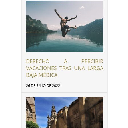
DERECHO A PERCIBIR
VACACIONES TRAS UNA LARGA
BAJA MÉDICA
26 DE JULIO DE 2022