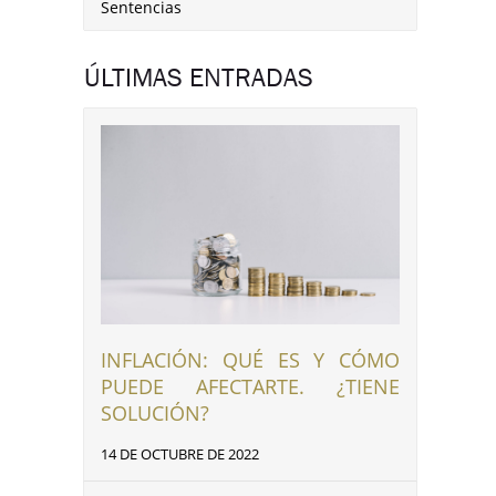
Sentencias
ÚLTIMAS ENTRADAS
INFLACIÓN: QUÉ ES Y CÓMO
PUEDE AFECTARTE. ¿TIENE
SOLUCIÓN?
14 DE OCTUBRE DE 2022