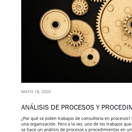
MAYO 18, 2020
ANÁLISIS DE PROCESOS Y PROCEDI
¿Por qué se piden trabajos de consultoría en procesos?
una organización. Pero a la vez, uno de los trabajos qu
se hace un análisis de procesos y procedimientos en un