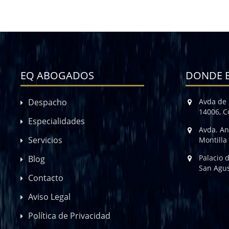
EQ ABOGADOS
DONDE 
Despacho
Avda de 
14006, 
Especialidades
Avda. An
Servicios
Montilla
Palacio 
Blog
San Agus
Contacto
Aviso Legal
Política de Privacidad