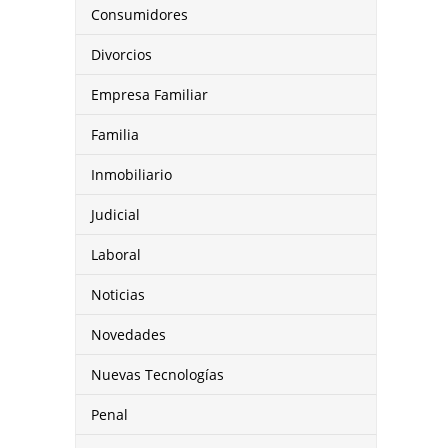
Consumidores
Divorcios
Empresa Familiar
Familia
Inmobiliario
Judicial
Laboral
Noticias
Novedades
Nuevas Tecnologías
Penal