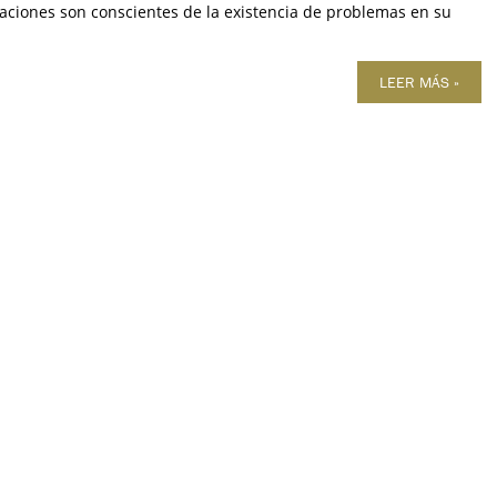
zaciones son conscientes de la existencia de problemas en su
LEER MÁS »