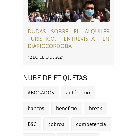
DUDAS SOBRE EL ALQUILER
TURÍSTICO, ENTREVISTA EN
DIARIOCÓRDOBA
12 DE JULIO DE 2021
NUBE DE ETIQUETAS
ABOGADOS
autónomo
bancos
beneficio
break
BSC
cobros
competencia