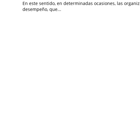
En este sentido, en determinadas ocasiones, las organi
desempeño, que...