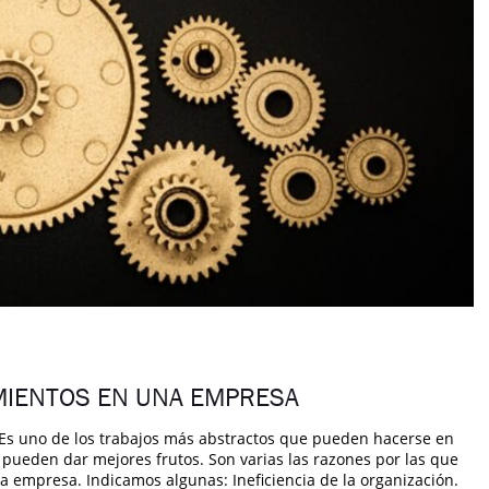
MIENTOS EN UNA EMPRESA
 Es uno de los trabajos más abstractos que pueden hacerse en
e pueden dar mejores frutos. Son varias las razones por las que
a empresa. Indicamos algunas: Ineficiencia de la organización.