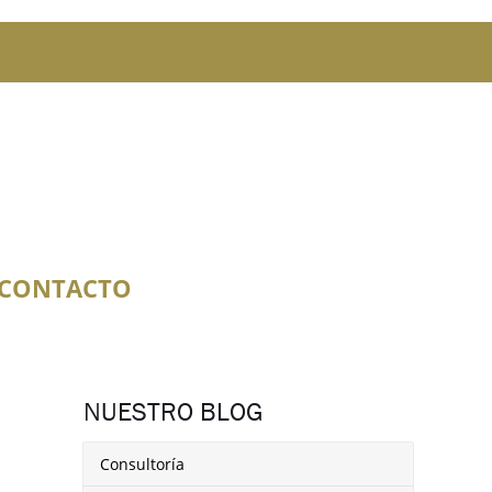
CONTACTO
NUESTRO BLOG
Consultoría