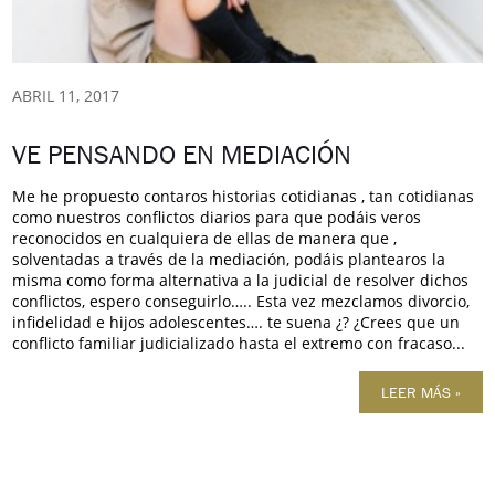
ABRIL 11, 2017
VE PENSANDO EN MEDIACIÓN
Me he propuesto contaros historias cotidianas , tan cotidianas
como nuestros conflictos diarios para que podáis veros
reconocidos en cualquiera de ellas de manera que ,
solventadas a través de la mediación, podáis plantearos la
misma como forma alternativa a la judicial de resolver dichos
conflictos, espero conseguirlo….. Esta vez mezclamos divorcio,
infidelidad e hijos adolescentes…. te suena ¿? ¿Crees que un
conflicto familiar judicializado hasta el extremo con fracaso...
LEER MÁS »