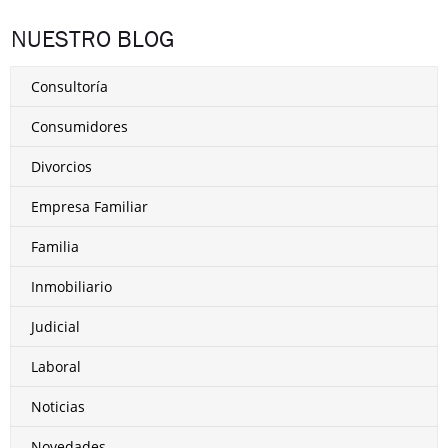
NUESTRO BLOG
Consultoría
Consumidores
Divorcios
Empresa Familiar
Familia
Inmobiliario
Judicial
Laboral
Noticias
Novedades