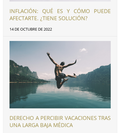
INFLACIÓN: QUÉ ES Y CÓMO PUEDE
AFECTARTE. ¿TIENE SOLUCIÓN?
14 DE OCTUBRE DE 2022
DERECHO A PERCIBIR VACACIONES TRAS
UNA LARGA BAJA MÉDICA