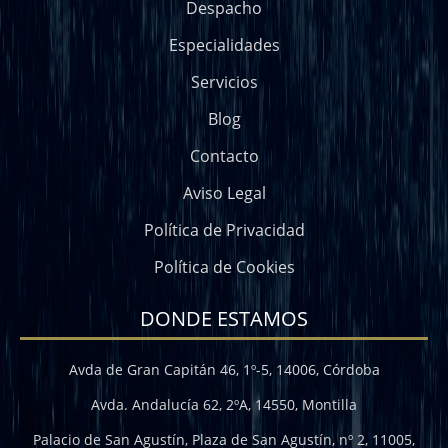
Despacho
Especialidades
Servicios
Blog
Contacto
Aviso Legal
Política de Privacidad
Política de Cookies
DONDE ESTAMOS
Avda de Gran Capitán 46, 1º-5, 14006, Córdoba
Avda. Andalucía 62, 2ºA, 14550, Montilla
Palacio de San Agustín, Plaza de San Agustín, nº 2, 11005,