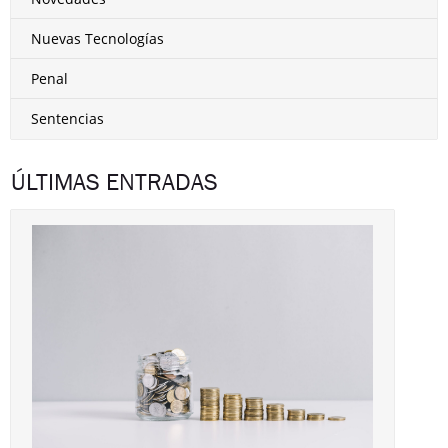
Nuevas Tecnologías
Penal
Sentencias
ÚLTIMAS ENTRADAS