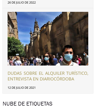
26 DE JULIO DE 2022
DUDAS SOBRE EL ALQUILER TURÍSTICO,
ENTREVISTA EN DIARIOCÓRDOBA
12 DE JULIO DE 2021
NUBE DE ETIQUETAS