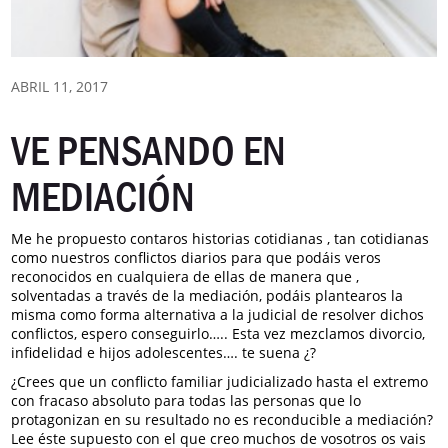
ABRIL 11, 2017
VE PENSANDO EN
MEDIACIÓN
Me he propuesto contaros historias cotidianas , tan cotidianas
como nuestros conflictos diarios para que podáis veros
reconocidos en cualquiera de ellas de manera que ,
solventadas a través de la mediación, podáis plantearos la
misma como forma alternativa a la judicial de resolver dichos
conflictos, espero conseguirlo….. Esta vez mezclamos divorcio,
infidelidad e hijos adolescentes…. te suena ¿?
¿Crees que un conflicto familiar judicializado hasta el extremo
con fracaso absoluto para todas las personas que lo
protagonizan en su resultado no es reconducible a mediación?
Lee éste supuesto con el que creo muchos de vosotros os vais