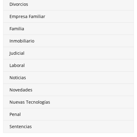
Divorcios
Empresa Familiar
Familia
Inmobiliario
Judicial
Laboral
Noticias
Novedades
Nuevas Tecnologías
Penal
Sentencias