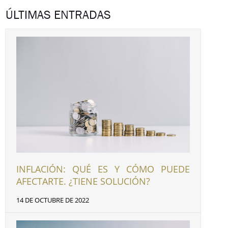
ÚLTIMAS ENTRADAS
INFLACIÓN: QUÉ ES Y CÓMO PUEDE
AFECTARTE. ¿TIENE SOLUCIÓN?
14 DE OCTUBRE DE 2022