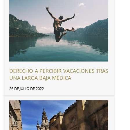
DERECHO A PERCIBIR VACACIONES TRAS
UNA LARGA BAJA MÉDICA
26 DE JULIO DE 2022