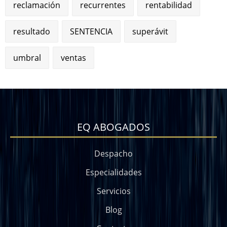
reclamación
recurrentes
rentabilidad
resultado
SENTENCIA
superávit
umbral
ventas
EQ ABOGADOS
Despacho
Especialidades
Servicios
Blog