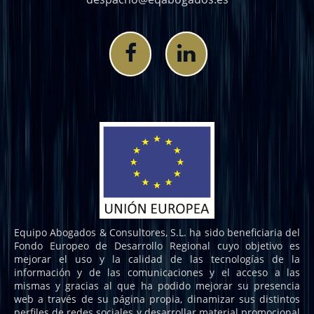
Equipo Abogados & Consultores, S.L. ha sido beneficiaria del
Fondo Europeo de Desarrollo Regional cuyo objetivo es
mejorar el uso y la calidad de las tecnologías de la
información y de las comunicaciones y el acceso a las
mismas y gracias al que ha podido mejorar su presencia
web a través de su página propia, dinamizar sus distintos
perfiles de redes sociales y desarrollar material promocional