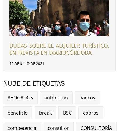
DUDAS SOBRE EL ALQUILER TURÍSTICO,
ENTREVISTA EN DIARIOCÓRDOBA
12 DE JULIO DE 2021
NUBE DE ETIQUETAS
ABOGADOS
autónomo
bancos
beneficio
break
BSC
cobros
competencia
consultor
CONSULTORÍA