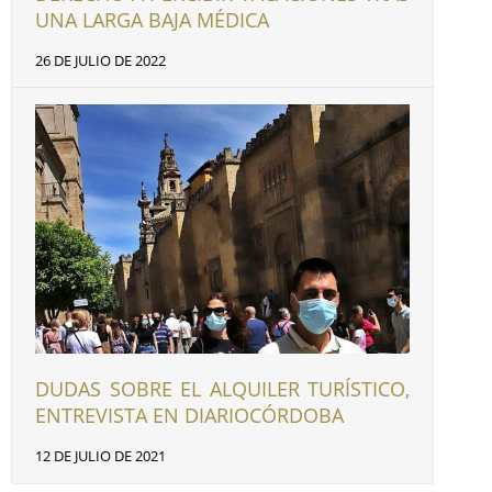
UNA LARGA BAJA MÉDICA
26 DE JULIO DE 2022
DUDAS SOBRE EL ALQUILER TURÍSTICO,
ENTREVISTA EN DIARIOCÓRDOBA
12 DE JULIO DE 2021