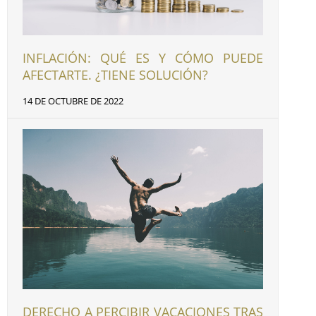
INFLACIÓN: QUÉ ES Y CÓMO PUEDE
AFECTARTE. ¿TIENE SOLUCIÓN?
14 DE OCTUBRE DE 2022
DERECHO A PERCIBIR VACACIONES TRAS