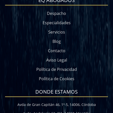
EQ ABOGADOS
Despacho
Especialidades
Servicios
Blog
Contacto
Aviso Legal
Política de Privacidad
Política de Cookies
DONDE ESTAMOS
Avda de Gran Capitán 46, 1º-5, 14006, Córdoba