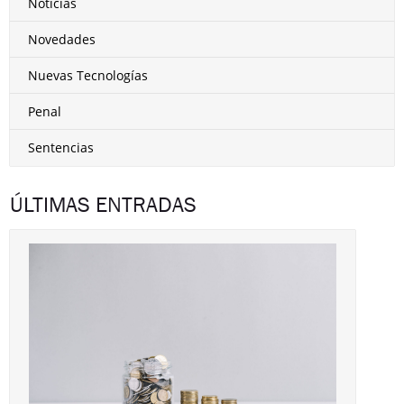
Noticias
Novedades
Nuevas Tecnologías
Penal
Sentencias
ÚLTIMAS ENTRADAS