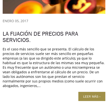
ENERO 05, 2017
LA FIJACIÓN DE PRECIOS PARA
SERVICIOS.
Es el caso más sencillo que se presenta. El cálculo de los
precios de servicios suele ser más sencillo en pequeñas
empresas (a las que va dirigido este artículo), ya que lo
habitual es que la estructura de las mismas sea muy pequeña.
Es muy frecuente que un autónomo o una microempresa se
vean obligados a enfrentarse al cálculo de un precio. De un
lado los autónomos son los que prestan el servicio
normalmente por sus propios medios (como suele ocurrir con
abogados, ingenieros,...
LEER MÁS »