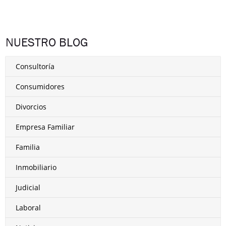
NUESTRO BLOG
Consultoría
Consumidores
Divorcios
Empresa Familiar
Familia
Inmobiliario
Judicial
Laboral