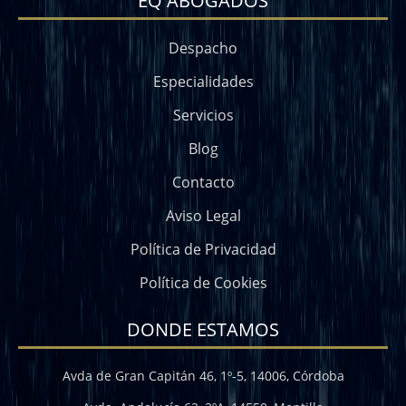
EQ ABOGADOS
Despacho
Especialidades
Servicios
Blog
Contacto
Aviso Legal
Política de Privacidad
Política de Cookies
DONDE ESTAMOS
Avda de Gran Capitán 46, 1º-5, 14006, Córdoba