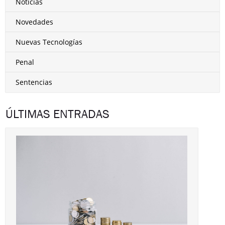
Noticias
Novedades
Nuevas Tecnologías
Penal
Sentencias
ÚLTIMAS ENTRADAS