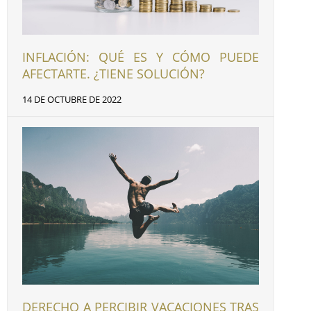
INFLACIÓN: QUÉ ES Y CÓMO PUEDE
AFECTARTE. ¿TIENE SOLUCIÓN?
14 DE OCTUBRE DE 2022
DERECHO A PERCIBIR VACACIONES TRAS