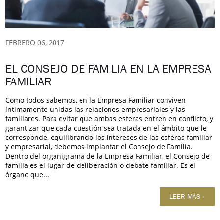
FEBRERO 06, 2017
EL CONSEJO DE FAMILIA EN LA EMPRESA
FAMILIAR
Como todos sabemos, en la Empresa Familiar conviven
íntimamente unidas las relaciones empresariales y las
familiares. Para evitar que ambas esferas entren en conflicto, y
garantizar que cada cuestión sea tratada en el ámbito que le
corresponde, equilibrando los intereses de las esferas familiar
y empresarial, debemos implantar el Consejo de Familia.
Dentro del organigrama de la Empresa Familiar, el Consejo de
familia es el lugar de deliberación o debate familiar. Es el
órgano que...
LEER MÁS »