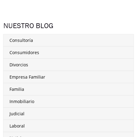
NUESTRO BLOG
Consultoría
Consumidores
Divorcios
Empresa Familiar
Familia
Inmobiliario
Judicial
Laboral