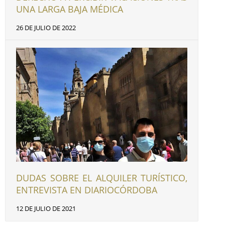
UNA LARGA BAJA MÉDICA
26 DE JULIO DE 2022
DUDAS SOBRE EL ALQUILER TURÍSTICO,
ENTREVISTA EN DIARIOCÓRDOBA
12 DE JULIO DE 2021