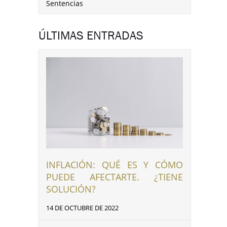
Sentencias
ÚLTIMAS ENTRADAS
INFLACIÓN: QUÉ ES Y CÓMO
PUEDE AFECTARTE. ¿TIENE
SOLUCIÓN?
14 DE OCTUBRE DE 2022