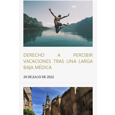
DERECHO A PERCIBIR
VACACIONES TRAS UNA LARGA
BAJA MÉDICA
26 DE JULIO DE 2022