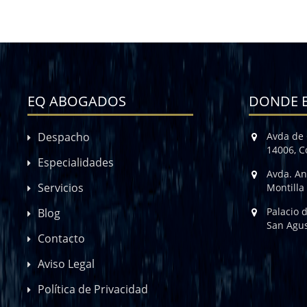
EQ ABOGADOS
DONDE 
Despacho
Avda de 
14006, 
Especialidades
Avda. An
Servicios
Montilla
Palacio 
Blog
San Agus
Contacto
Aviso Legal
Política de Privacidad