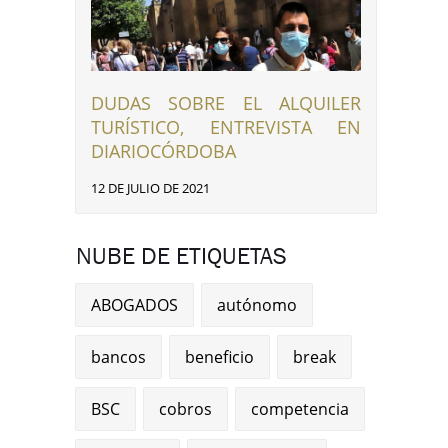
DUDAS SOBRE EL ALQUILER
TURÍSTICO, ENTREVISTA EN
DIARIOCÓRDOBA
12 DE JULIO DE 2021
NUBE DE ETIQUETAS
ABOGADOS
autónomo
bancos
beneficio
break
BSC
cobros
competencia