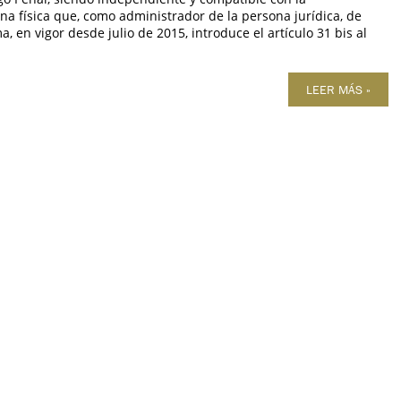
na física que, como administrador de la persona jurídica, de
, en vigor desde julio de 2015, introduce el artículo 31 bis al
LEER MÁS »