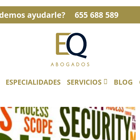
demos ayudarle?
655 688 589
ESPECIALIDADES
SERVICIOS
BLOG