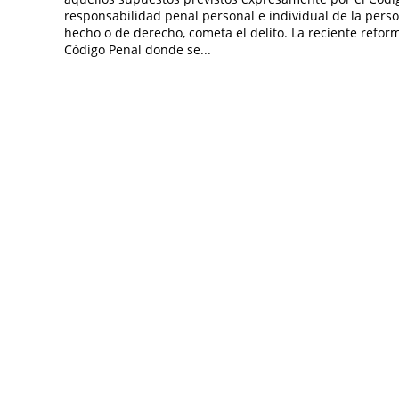
responsabilidad penal personal e individual de la perso
hecho o de derecho, cometa el delito. La reciente reforma
Código Penal donde se...