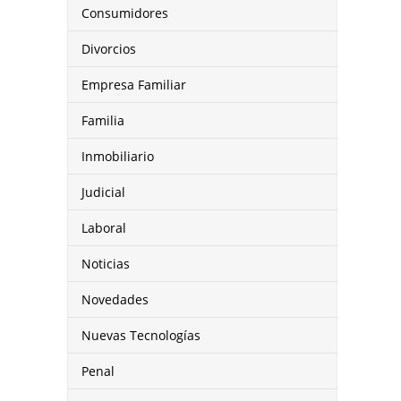
Consumidores
Divorcios
Empresa Familiar
Familia
Inmobiliario
Judicial
Laboral
Noticias
Novedades
Nuevas Tecnologías
Penal