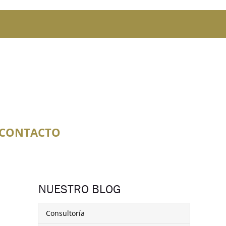
CONTACTO
NUESTRO BLOG
Consultoría