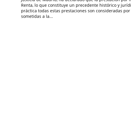
Renta, lo que constituye un precedente histórico y jurí
práctica todas estas prestaciones son consideradas por 
sometidas a la...