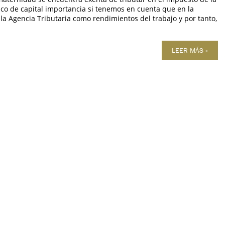
dico de capital importancia si tenemos en cuenta que en la
la Agencia Tributaria como rendimientos del trabajo y por tanto,
LEER MÁS »