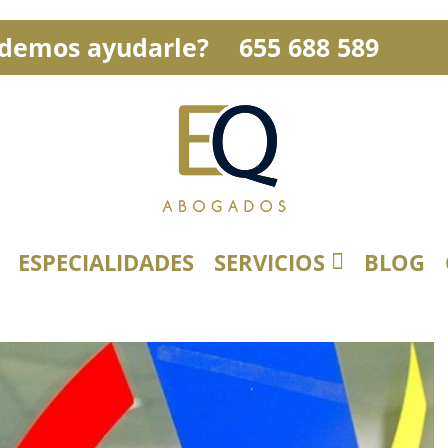
demos ayudarle?
655 688 589
ESPECIALIDADES
SERVICIOS
BLOG