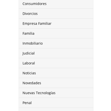
Consumidores
Divorcios
Empresa Familiar
Familia
Inmobiliario
Judicial
Laboral
Noticias
Novedades
Nuevas Tecnologías
Penal