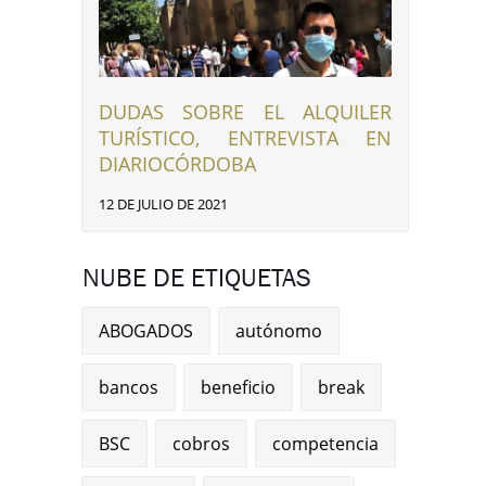
DUDAS SOBRE EL ALQUILER
TURÍSTICO, ENTREVISTA EN
DIARIOCÓRDOBA
12 DE JULIO DE 2021
NUBE DE ETIQUETAS
ABOGADOS
autónomo
bancos
beneficio
break
BSC
cobros
competencia