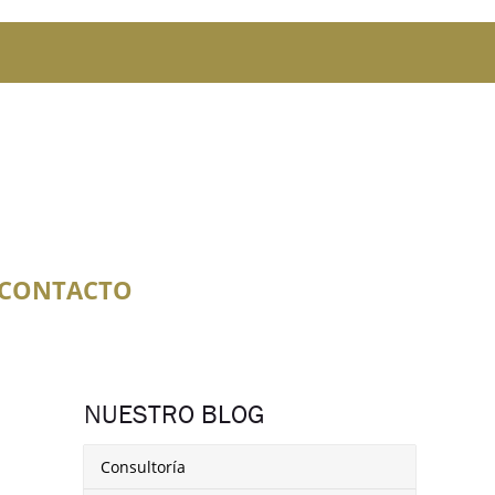
CONTACTO
NUESTRO BLOG
Consultoría