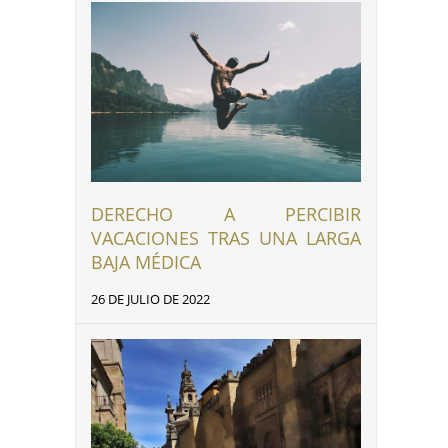
DERECHO A PERCIBIR
VACACIONES TRAS UNA LARGA
BAJA MÉDICA
26 DE JULIO DE 2022