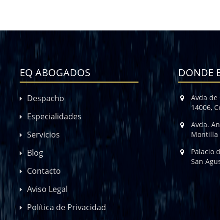
EQ ABOGADOS
DONDE 
Despacho
Avda de 
14006, 
Especialidades
Avda. An
Servicios
Montilla
Palacio 
Blog
San Agus
Contacto
Aviso Legal
Política de Privacidad