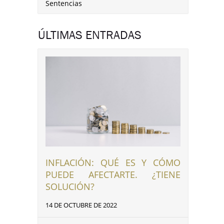
Sentencias
ÚLTIMAS ENTRADAS
INFLACIÓN: QUÉ ES Y CÓMO
PUEDE AFECTARTE. ¿TIENE
SOLUCIÓN?
14 DE OCTUBRE DE 2022